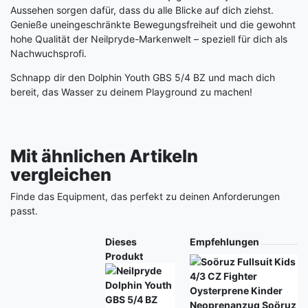
Aussehen sorgen dafür, dass du alle Blicke auf dich ziehst.
Genieße uneingeschränkte Bewegungsfreiheit und die gewohnt
hohe Qualität der Neilpryde-Markenwelt – speziell für dich als
Nachwuchsprofi.
Schnapp dir den Dolphin Youth GBS 5/4 BZ und mach dich
bereit, das Wasser zu deinem Playground zu machen!
Mit ähnlichen Artikeln
vergleichen
Finde das Equipment, das perfekt zu deinen Anforderungen
passt.
Produkt
Dieses
Empfehlungen
Produkt