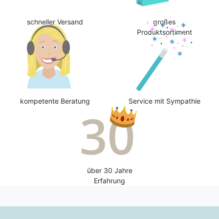
schneller Versand
großes
Produktsortiment
kompetente Beratung
Service mit Sympathie
über 30 Jahre
Erfahrung