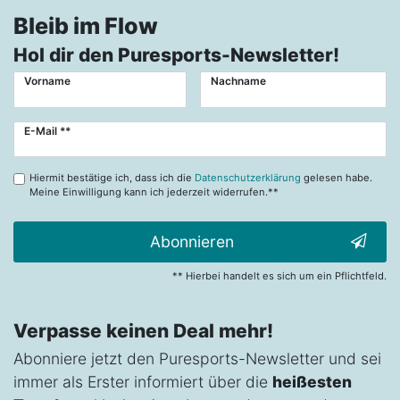
Bleib im Flow
Hol dir den Puresports-Newsletter!
Vorname
Nachname
Newsletter
E-Mail **
Honig
Hiermit bestätige ich, dass ich die
Datenschutzerklärung
gelesen habe.
Meine Einwilligung kann ich jederzeit widerrufen.**
Abonnieren
** Hierbei handelt es sich um ein Pflichtfeld.
Verpasse keinen Deal mehr!
Abonniere jetzt den Puresports-Newsletter und sei
immer als Erster informiert über die
heißesten