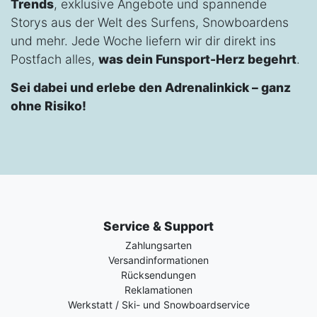
Trends
, exklusive Angebote und spannende
Storys aus der Welt des Surfens, Snowboardens
und mehr. Jede Woche liefern wir dir direkt ins
Postfach alles,
was dein Funsport-Herz begehrt
.
Sei dabei und erlebe den Adrenalinkick – ganz
ohne Risiko!
Service & Support
Zahlungsarten
Versandinformationen
Rücksendungen
Reklamationen
Werkstatt / Ski- und Snowboardservice