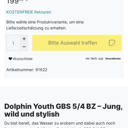
199
KOSTENFREIE Retouren
Bitte wähle eine Produktvariante, um eine
Lieferzeitschätzung zu erhalten.
Bitte Auswahl treffen
Wunschliste
Artikelnummer: 91622
Dolphin Youth GBS 5/4 BZ – Jung,
wild und stylish
Du bist bereit, das Wasser zu erobern und dabei auch noch