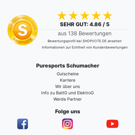
SEHR GUT
: 4.86 / 5
aus 138 Bewertungen
Bewertungsprofil bei SHOPVOTE.DE ansehen
Informationen zur Echtheit von Kundenbewertungen
Puresports Schumacher
Gutscheine
Karriere
Wir über uns
Info zu BattG und ElektroG
Werde Partner
Folge uns