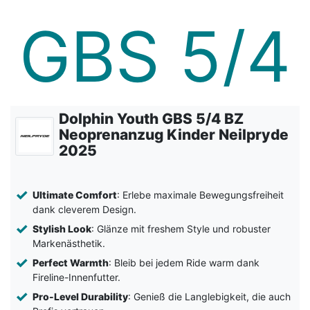
Dolphin Youth GBS 5/4 BZ
Neoprenanzug Kinder Neilpryde
2025
Ultimate Comfort
: Erlebe maximale Bewegungsfreiheit
dank cleverem Design.
Stylish Look
: Glänze mit freshem Style und robuster
Markenästhetik.
Perfect Warmth
: Bleib bei jedem Ride warm dank
Fireline-Innenfutter.
Pro-Level Durability
: Genieß die Langlebigkeit, die auch