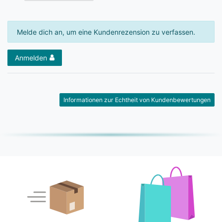
Melde dich an, um eine Kundenrezension zu verfassen.
Anmelden
Informationen zur Echtheit von Kundenbewertungen