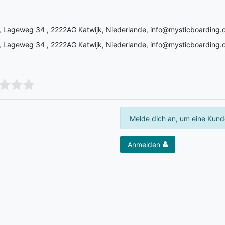
V, Lageweg 34 , 2222AG Katwijk, Niederlande, info@mysticboarding
V, Lageweg 34 , 2222AG Katwijk, Niederlande, info@mysticboarding
Melde dich an, um eine Kund
Anmelden