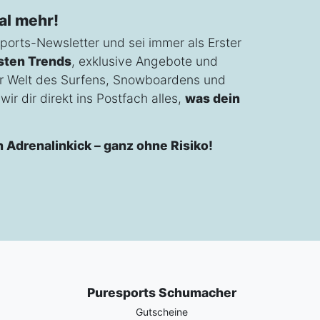
al mehr!
ports-Newsletter und sei immer als Erster
sten Trends
, exklusive Angebote und
r Welt des Surfens, Snowboardens und
ir dir direkt ins Postfach alles,
was dein
n Adrenalinkick – ganz ohne Risiko!
Puresports Schumacher
Gutscheine