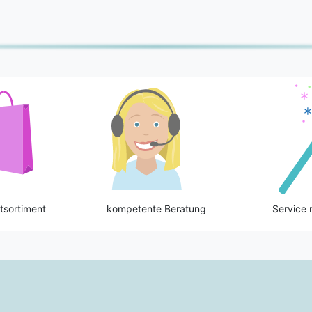
tsortiment
kompetente Beratung
Service 