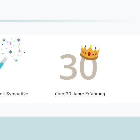
mit Sympathie
über 30 Jahre Erfahrung