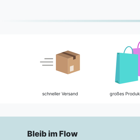
schneller Versand
großes Produk
Bleib im Flow