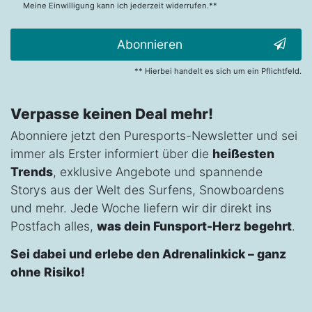
Meine Einwilligung kann ich jederzeit widerrufen.**
Abonnieren
** Hierbei handelt es sich um ein Pflichtfeld.
Verpasse keinen Deal mehr!
Abonniere jetzt den Puresports-Newsletter und sei
immer als Erster informiert über die
heißesten
Trends
, exklusive Angebote und spannende
Storys aus der Welt des Surfens, Snowboardens
und mehr. Jede Woche liefern wir dir direkt ins
Postfach alles,
was dein Funsport-Herz begehrt
.
Sei dabei und erlebe den Adrenalinkick – ganz
ohne Risiko!