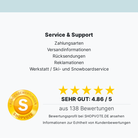
Service & Support
Zahlungsarten
Versandinformationen
Rücksendungen
Reklamationen
Werkstatt / Ski- und Snowboardservice
SEHR GUT
: 4.86 / 5
aus 138 Bewertungen
Bewertungsprofil bei SHOPVOTE.DE ansehen
Informationen zur Echtheit von Kundenbewertungen