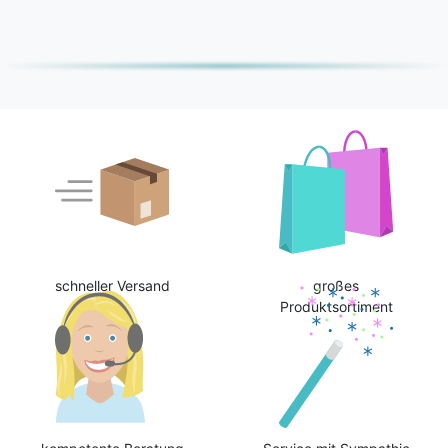
schneller Versand
großes
Produktsortiment