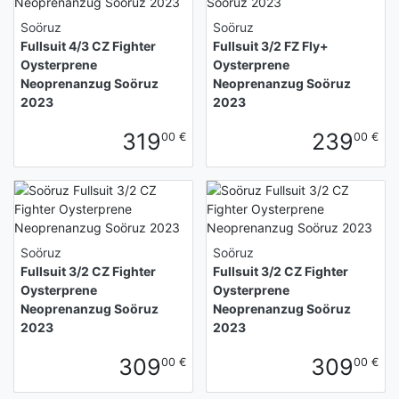
Soöruz
Soöruz
Fullsuit 4/3 CZ Fighter
Fullsuit 3/2 FZ Fly+
Oysterprene
Oysterprene
Neoprenanzug Soöruz
Neoprenanzug Soöruz
2023
2023
319
239
00 €
00 €
Soöruz
Soöruz
Fullsuit 3/2 CZ Fighter
Fullsuit 3/2 CZ Fighter
Oysterprene
Oysterprene
Neoprenanzug Soöruz
Neoprenanzug Soöruz
2023
2023
309
309
00 €
00 €