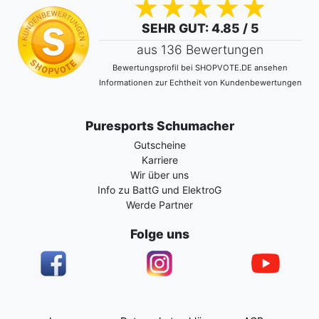
SEHR GUT
: 4.85 / 5
aus 136 Bewertungen
Bewertungsprofil bei SHOPVOTE.DE ansehen
Informationen zur Echtheit von Kundenbewertungen
Puresports Schumacher
Gutscheine
Karriere
Wir über uns
Info zu BattG und ElektroG
Werde Partner
Folge uns