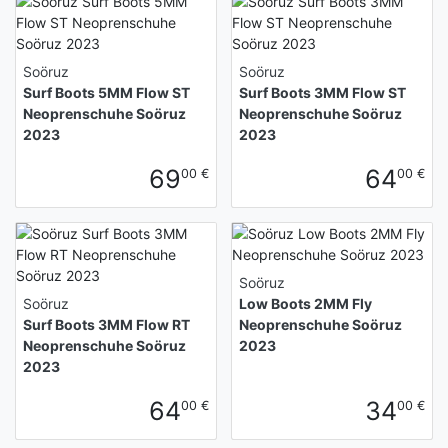
Soöruz
Soöruz
Surf Boots 5MM Flow ST
Surf Boots 3MM Flow ST
Neoprenschuhe Soöruz
Neoprenschuhe Soöruz
2023
2023
69
64
00 €
00 €
Soöruz
Soöruz
Low Boots 2MM Fly
Surf Boots 3MM Flow RT
Neoprenschuhe Soöruz
Neoprenschuhe Soöruz
2023
2023
64
34
00 €
00 €