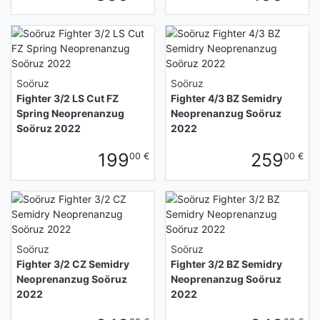
Soöruz
Soöruz
Fighter 3/2 LS Cut FZ
Fighter 4/3 BZ Semidry
Spring Neoprenanzug
Neoprenanzug Soöruz
Soöruz 2022
2022
199
259
00 €
00 €
Soöruz
Soöruz
Fighter 3/2 CZ Semidry
Fighter 3/2 BZ Semidry
Neoprenanzug Soöruz
Neoprenanzug Soöruz
2022
2022