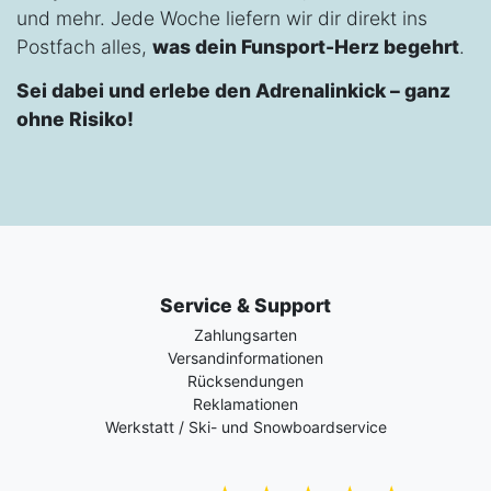
und mehr. Jede Woche liefern wir dir direkt ins
Postfach alles,
was dein Funsport-Herz begehrt
.
Sei dabei und erlebe den Adrenalinkick – ganz
ohne Risiko!
Service & Support
Zahlungsarten
Versandinformationen
Rücksendungen
Reklamationen
Werkstatt / Ski- und Snowboardservice