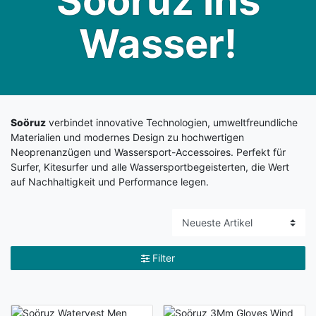
Soöruz ins
Wasser!
Soöruz
verbindet innovative Technologien, umweltfreundliche
Materialien und modernes Design zu hochwertigen
Neoprenanzügen und Wassersport-Accessoires. Perfekt für
Surfer, Kitesurfer und alle Wassersportbegeisterten, die Wert
auf Nachhaltigkeit und Performance legen.
Filter