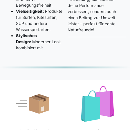
Bewegungsfreiheit.
deine Performance
Vielseitigkeit:
Produkte
verbessert, sondern auch
für Surfen, Kitesurfen,
einen Beitrag zur Umwelt
SUP und andere
leistet – perfekt für echte
Wassersportarten.
Naturfreunde!
Stylisches
Design:
Moderner Look
kombiniert mit