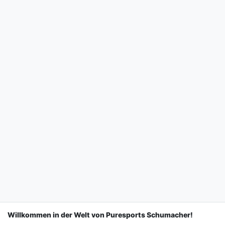
Willkommen in der Welt von Puresports Schumacher!