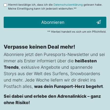
Hiermit bestätige ich, dass ich die
Datenschutzerklärung
gelesen habe.
Meine Einwilligung kann ich jederzeit widerrufen.**
Abonnieren
** Hierbei handelt es sich um ein Pflichtfeld.
Verpasse keinen Deal mehr!
Abonniere jetzt den Puresports-Newsletter und sei
immer als Erster informiert über die
heißesten
Trends
, exklusive Angebote und spannende
Storys aus der Welt des Surfens, Snowboardens
und mehr. Jede Woche liefern wir dir direkt ins
Postfach alles,
was dein Funsport-Herz begehrt
.
Sei dabei und erlebe den Adrenalinkick – ganz
ohne Risiko!