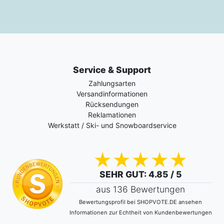
Service & Support
Zahlungsarten
Versandinformationen
Rücksendungen
Reklamationen
Werkstatt / Ski- und Snowboardservice
SEHR GUT
: 4.85 / 5
aus 136 Bewertungen
Bewertungsprofil bei SHOPVOTE.DE ansehen
Informationen zur Echtheit von Kundenbewertungen