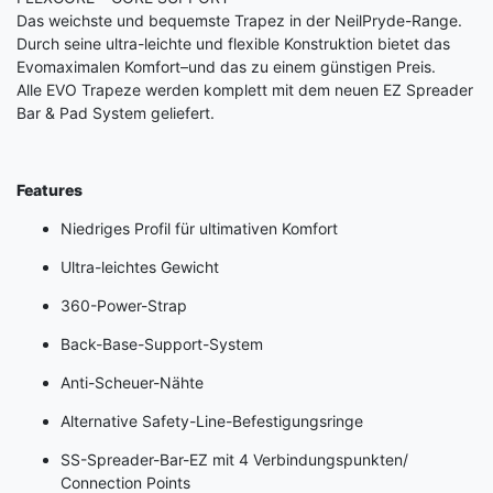
Das weichste und bequemste Trapez in der NeilPryde-Range.
Durch seine ultra-leichte und flexible Konstruktion bietet das
Evomaximalen Komfort–und das zu einem günstigen Preis.
Alle EVO Trapeze werden komplett mit dem neuen EZ Spreader
Bar & Pad System geliefert.
Features
Niedriges Profil für ultimativen Komfort
Ultra-leichtes Gewicht
360-Power-Strap
Back-Base-Support-System
Anti-Scheuer-Nähte
Alternative Safety-Line-Befestigungsringe
SS-Spreader-Bar-EZ mit 4 Verbindungspunkten/
Connection Points