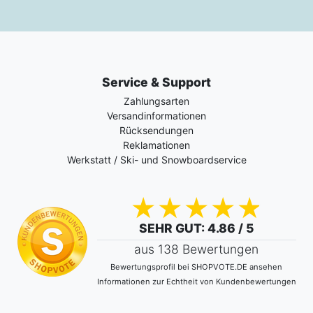
Service & Support
Zahlungsarten
Versandinformationen
Rücksendungen
Reklamationen
Werkstatt / Ski- und Snowboardservice
SEHR GUT
: 4.86 / 5
aus 138 Bewertungen
Bewertungsprofil bei SHOPVOTE.DE ansehen
Informationen zur Echtheit von Kundenbewertungen