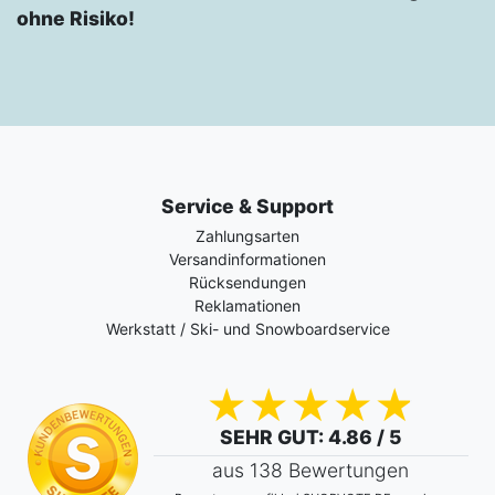
ohne Risiko!
Service & Support
Zahlungsarten
Versandinformationen
Rücksendungen
Reklamationen
Werkstatt / Ski- und Snowboardservice
SEHR GUT
: 4.86 / 5
aus 138 Bewertungen