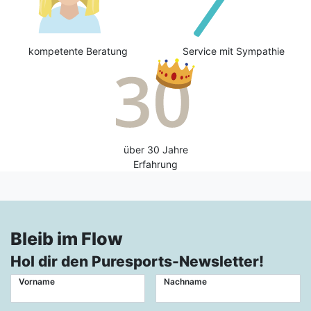
kompetente Beratung
Service mit Sympathie
über 30 Jahre
Erfahrung
Bleib im Flow
Hol dir den Puresports-Newsletter!
Vorname
Nachname