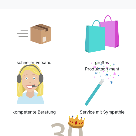
schneller Versand
großes
Produktsortiment
kompetente Beratung
Service mit Sympathie