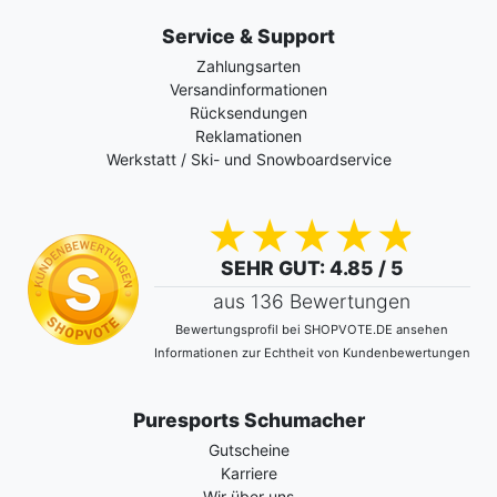
Service & Support
Zahlungsarten
Versandinformationen
Rücksendungen
Reklamationen
Werkstatt / Ski- und Snowboardservice
SEHR GUT
: 4.85 / 5
aus 136 Bewertungen
Bewertungsprofil bei SHOPVOTE.DE ansehen
Informationen zur Echtheit von Kundenbewertungen
Puresports Schumacher
Gutscheine
Karriere
Wir über uns