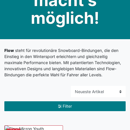
macht's
möglich!
Flow
steht für revolutionäre Snowboard-Bindungen, die den
Einstieg in den Wintersport erleichtern und gleichzeitig
maximale Performance bieten. Mit patentierten Technologien,
innovativen Designs und langlebigen Materialien sind Flow-
Bindungen die perfekte Wahl für Fahrer aller Levels.
Filter