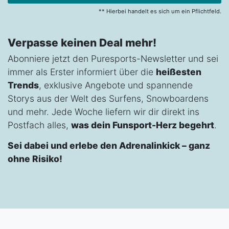
** Hierbei handelt es sich um ein Pflichtfeld.
Verpasse keinen Deal mehr!
Abonniere jetzt den Puresports-Newsletter und sei
immer als Erster informiert über die
heißesten
Trends
, exklusive Angebote und spannende
Storys aus der Welt des Surfens, Snowboardens
und mehr. Jede Woche liefern wir dir direkt ins
Postfach alles,
was dein Funsport-Herz begehrt
.
Sei dabei und erlebe den Adrenalinkick – ganz
ohne Risiko!