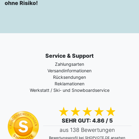
ohne Risiko!
Service & Support
Zahlungsarten
Versandinformationen
Rücksendungen
Reklamationen
Werkstatt / Ski- und Snowboardservice
SEHR GUT
: 4.86 / 5
aus 138 Bewertungen
Bewertungsprofil bei SHOPVOTE.DE ansehen