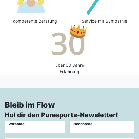
kompetente Beratung
Service mit Sympathie
über 30 Jahre
Erfahrung
Bleib im Flow
Hol dir den Puresports-Newsletter!
Vorname
Nachname