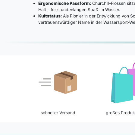
Ergonomische Passform:
Churchill-Flossen sit
Halt – für stundenlangen Spaß im Wasser.
Kultstatus:
Als Pionier in der Entwicklung von Sc
vertrauenswürdiger Name in der Wassersport-We
schneller Versand
großes Produk