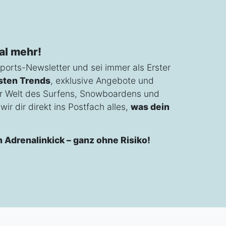
al mehr!
ports-Newsletter und sei immer als Erster
sten Trends
, exklusive Angebote und
r Welt des Surfens, Snowboardens und
ir dir direkt ins Postfach alles,
was dein
n Adrenalinkick – ganz ohne Risiko!