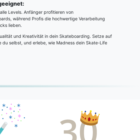
geeignet:
lle Levels. Anfänger profitieren von
ards, während Profis die hochwertige Verarbeitung
cks lieben.
ualität und Kreativität in dein Skateboarding. Setze auf
ie du selbst, und erlebe, wie Madness dein Skate-Life