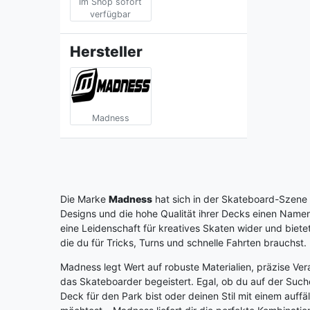
Im Shop sofort
verfügbar
Hersteller
Madness
Die Marke
Madness
hat sich in der Skateboard-Szene
Designs und die hohe Qualität ihrer Decks einen Name
eine Leidenschaft für kreatives Skaten wider und biete
die du für Tricks, Turns und schnelle Fahrten brauchst.
Madness legt Wert auf robuste Materialien, präzise Ver
das Skateboarder begeistert. Egal, ob du auf der Suc
Deck für den Park bist oder deinen Stil mit einem auffä