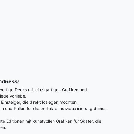
adness:
rtige Decks mit einzigartigen Grafiken und
jede Vorliebe.
 Einsteiger, die direkt loslegen möchten.
n und Rollen für die perfekte Individualisierung deines
rte Editionen mit kunstvollen Grafiken für Skater, die
gen.