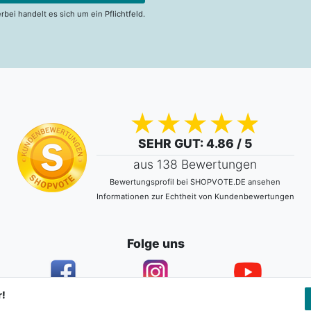
erbei handelt es sich um ein Pflichtfeld.
SEHR GUT
: 4.86 / 5
aus 138 Bewertungen
Bewertungsprofil bei SHOPVOTE.DE ansehen
Informationen zur Echtheit von Kundenbewertungen
Folge uns
r!