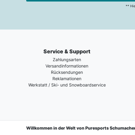
** Hi
Service & Support
Zahlungsarten
Versandinformationen
Rücksendungen
Reklamationen
Werkstatt / Ski- und Snowboardservice
Willkommen in der Welt von Puresports Schumache