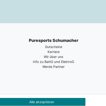
Puresports Schumacher
Gutscheine
Karriere
Wir über uns
Info zu BattG und ElektroG
Werde Partner
Alle akzeptieren