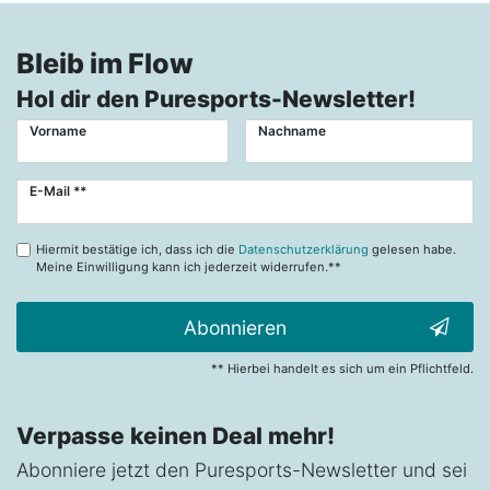
Bleib im Flow
Hol dir den Puresports-Newsletter!
Vorname
Nachname
Newsletter
E-Mail **
Honig
Hiermit bestätige ich, dass ich die
Datenschutzerklärung
gelesen habe.
Meine Einwilligung kann ich jederzeit widerrufen.**
Abonnieren
** Hierbei handelt es sich um ein Pflichtfeld.
Verpasse keinen Deal mehr!
Abonniere jetzt den Puresports-Newsletter und sei