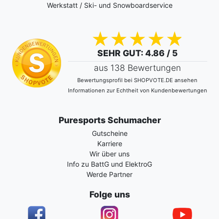
Werkstatt / Ski- und Snowboardservice
SEHR GUT
: 4.86 / 5
aus 138 Bewertungen
Bewertungsprofil bei SHOPVOTE.DE ansehen
Informationen zur Echtheit von Kundenbewertungen
Puresports Schumacher
Gutscheine
Karriere
Wir über uns
Info zu BattG und ElektroG
Werde Partner
Folge uns