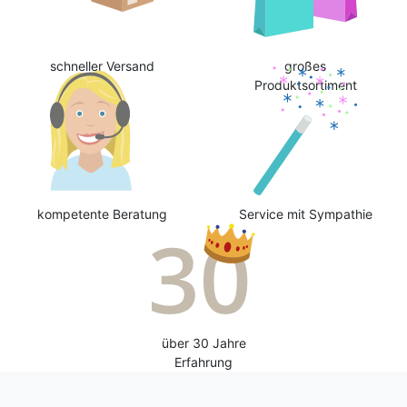
schneller Versand
großes
Produktsortiment
kompetente Beratung
Service mit Sympathie
über 30 Jahre
Erfahrung