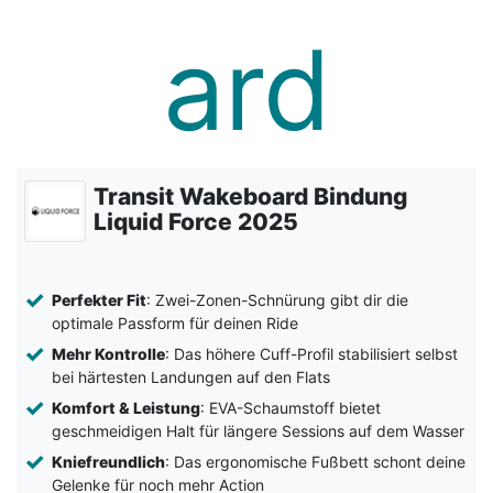
Transit Wakeboard Bindung
Liquid Force 2025
Perfekter Fit
: Zwei-Zonen-Schnürung gibt dir die
optimale Passform für deinen Ride
Mehr Kontrolle
: Das höhere Cuff-Profil stabilisiert selbst
bei härtesten Landungen auf den Flats
Komfort & Leistung
: EVA-Schaumstoff bietet
geschmeidigen Halt für längere Sessions auf dem Wasser
Kniefreundlich
: Das ergonomische Fußbett schont deine
Gelenke für noch mehr Action