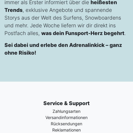
immer als Erster informiert über die
heißesten
Trends
, exklusive Angebote und spannende
Storys aus der Welt des Surfens, Snowboardens
und mehr. Jede Woche liefern wir dir direkt ins
Postfach alles,
was dein Funsport-Herz begehrt
.
Sei dabei und erlebe den Adrenalinkick – ganz
ohne Risiko!
Service & Support
Zahlungsarten
Versandinformationen
Rücksendungen
Reklamationen