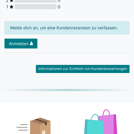
2
0
1
0
Melde dich an, um eine Kundenrezension zu verfassen.
Anmelden
Informationen zur Echtheit von Kundenbewertungen