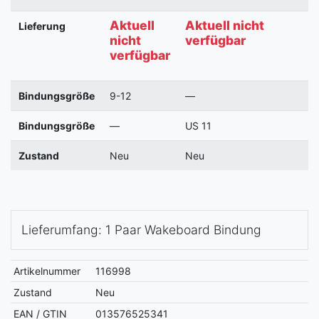
Aktuell
Aktuell nicht
Lieferung
nicht
verfügbar
verfügbar
Bindungsgröße
9-12
—
Bindungsgröße
—
US 11
Zustand
Neu
Neu
Lieferumfang: 1 Paar Wakeboard Bindung
Artikelnummer
116998
Zustand
Neu
EAN / GTIN
013576525341