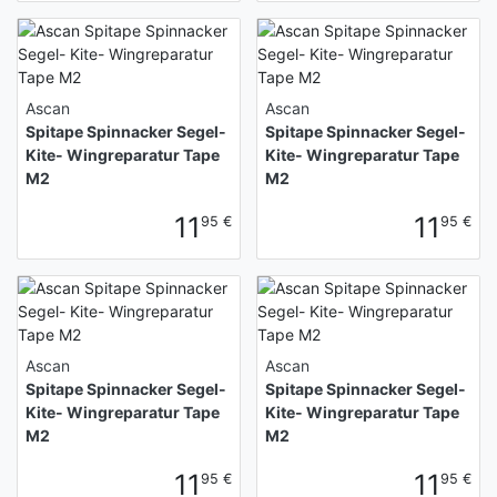
Ascan
Ascan
Spitape Spinnacker Segel-
Spitape Spinnacker Segel-
Kite- Wingreparatur Tape
Kite- Wingreparatur Tape
M2
M2
11
11
95 €
95 €
Ascan
Ascan
Spitape Spinnacker Segel-
Spitape Spinnacker Segel-
Kite- Wingreparatur Tape
Kite- Wingreparatur Tape
M2
M2
11
11
95 €
95 €