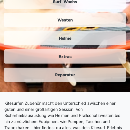
Surf-Wachs
Westen
Helme
Extras
Reparatur
Kitesurfen Zubehör macht den Unterschied zwischen einer
guten und einer großartigen Session. Von
Sicherheitsausrüstung wie Helmen und Prallschutzwesten bis
hin zu nützlichem Equipment wie Pumpen, Taschen und
Trapezhaken – hier findest du alles, was dein Kitesurf-Erlebnis