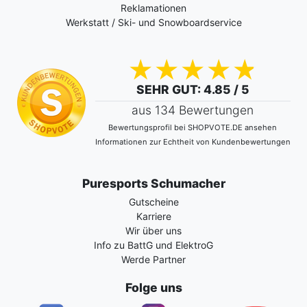
Reklamationen
Werkstatt / Ski- und Snowboardservice
SEHR GUT
: 4.85 / 5
aus 134 Bewertungen
Bewertungsprofil bei SHOPVOTE.DE ansehen
Informationen zur Echtheit von Kundenbewertungen
Puresports Schumacher
Gutscheine
Karriere
Wir über uns
Info zu BattG und ElektroG
Werde Partner
Folge uns