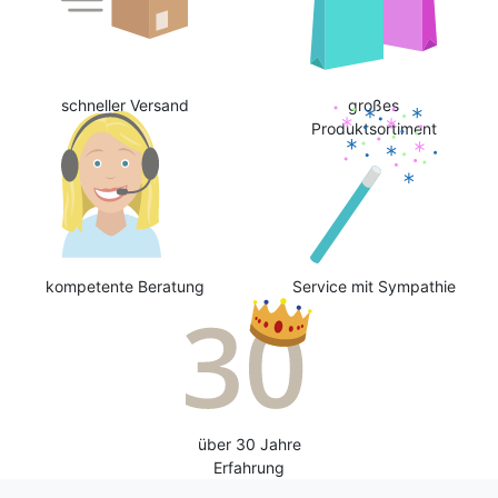
schneller Versand
großes
Produktsortiment
kompetente Beratung
Service mit Sympathie
über 30 Jahre
Erfahrung