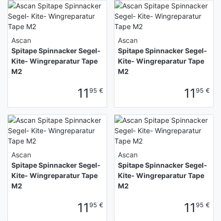
Ascan
Ascan
Spitape Spinnacker Segel-
Spitape Spinnacker Segel-
Kite- Wingreparatur Tape
Kite- Wingreparatur Tape
M2
M2
11
11
95 €
95 €
Ascan
Ascan
Spitape Spinnacker Segel-
Spitape Spinnacker Segel-
Kite- Wingreparatur Tape
Kite- Wingreparatur Tape
M2
M2
11
11
95 €
95 €