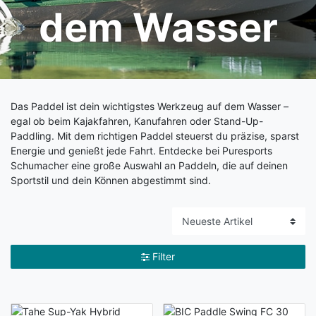
dem Wasser
Das Paddel ist dein wichtigstes Werkzeug auf dem Wasser –
egal ob beim Kajakfahren, Kanufahren oder Stand-Up-
Paddling. Mit dem richtigen Paddel steuerst du präzise, sparst
Energie und genießt jede Fahrt. Entdecke bei Puresports
Schumacher eine große Auswahl an Paddeln, die auf deinen
Sportstil und dein Können abgestimmt sind.
Filter