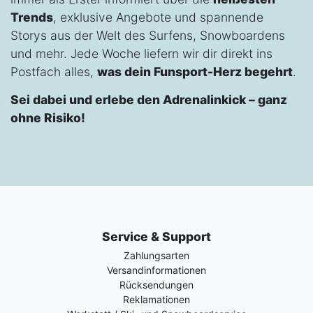
Trends
, exklusive Angebote und spannende
Storys aus der Welt des Surfens, Snowboardens
und mehr. Jede Woche liefern wir dir direkt ins
Postfach alles,
was dein Funsport-Herz begehrt
.
Sei dabei und erlebe den Adrenalinkick – ganz
ohne Risiko!
Service & Support
Zahlungsarten
Versandinformationen
Rücksendungen
Reklamationen