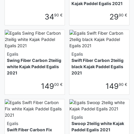
Kajak Paddel Egalis 2021
34
29
90 €
90 €
Egalis
Egalis
Swing Fiber Carbon 2teilig
Swift Fiber Carbon 2teilig
white Kajak Paddel Egalis
black Kajak Paddel Egalis
2021
2021
149
149
00 €
90 €
Egalis
Egalis
Swoop 2teilig white Kajak
Swift Fiber Carbon Fix
Paddel Egalis 2021