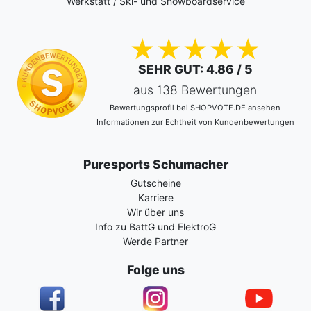
Werkstatt / Ski- und Snowboardservice
SEHR GUT
: 4.86 / 5
aus 138 Bewertungen
Bewertungsprofil bei SHOPVOTE.DE ansehen
Informationen zur Echtheit von Kundenbewertungen
Puresports Schumacher
Gutscheine
Karriere
Wir über uns
Info zu BattG und ElektroG
Werde Partner
Folge uns