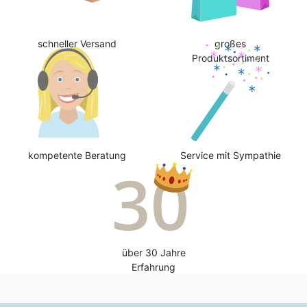
schneller Versand
großes
Produktsortiment
kompetente Beratung
Service mit Sympathie
über 30 Jahre
Erfahrung