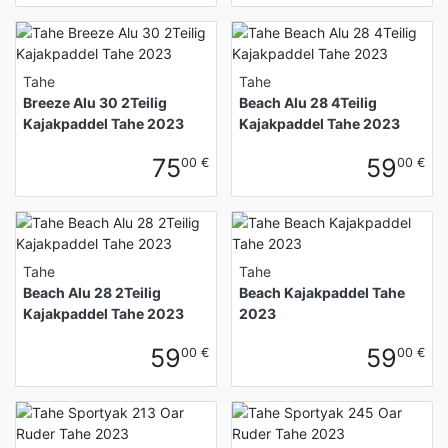
Tahe
Tahe
Breeze Alu 30 2Teilig
Beach Alu 28 4Teilig
Kajakpaddel Tahe 2023
Kajakpaddel Tahe 2023
75
59
00 €
00 €
Tahe
Tahe
Beach Alu 28 2Teilig
Beach Kajakpaddel Tahe
Kajakpaddel Tahe 2023
2023
59
59
00 €
00 €