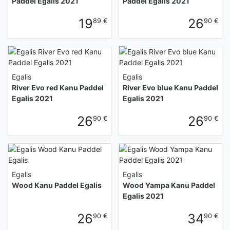
Paddel Egalis 2021
Paddel Egalis 2021
19
26
89 €
90 €
Egalis
Egalis
River Evo red Kanu Paddel
River Evo blue Kanu Paddel
Egalis 2021
Egalis 2021
26
26
90 €
90 €
Egalis
Egalis
Wood Kanu Paddel Egalis
Wood Yampa Kanu Paddel
Egalis 2021
26
34
90 €
90 €