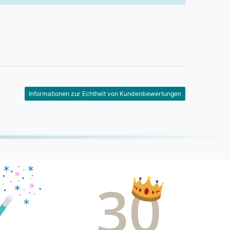
Informationen zur Echtheit von Kundenbewertungen