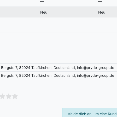
—
—
Neu
Neu
Bergstr. 7, 82024 Taufkirchen, Deutschland, info@pryde-group.de
Bergstr. 7, 82024 Taufkirchen, Deutschland, info@pryde-group.de
Melde dich an, um eine Kund