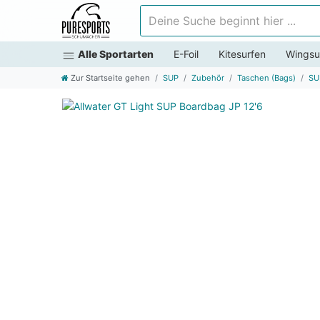
Deine Suche beginnt hier ...
Alle Sportarten
E-Foil
Kitesurfen
Wingsu
Zur Startseite gehen
SUP
Zubehör
Taschen (Bags)
SU