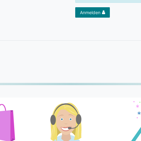
Anmelden