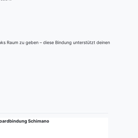
eaks Raum zu geben – diese Bindung unterstützt deinen