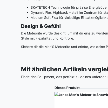
SKATETECH Technologie für präzise Energieübert
Dynamic Flex Highback – steif im Zentrum für sta
Medium Soft Flex für vielseitige Einsatzmöglichk
Design & Gefühl
Die Meteorite wurde designt, um mit dir eins zu werde
Style mit Flexibilität und Kontrolle.
Sichere dir die Men'S Meteorite und erlebe, wie deine
Mit ähnlichen Artikeln vergl
Finde das Equipment, das perfekt zu deinen Anforderu
Produkt
Dieses Produkt