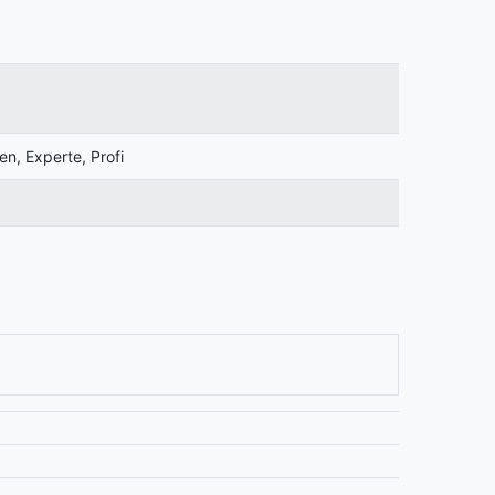
en, Experte, Profi