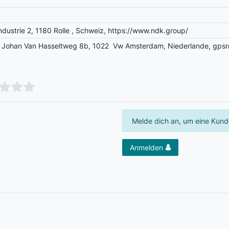
ndustrie 2, 1180 Rolle , Schweiz, https://www.ndk.group/
 , Johan Van Hasseltweg 8b, 1022 Vw Amsterdam, Niederlande, gps
Melde dich an, um eine Kund
Anmelden