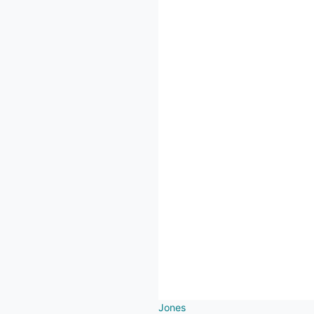
Jones