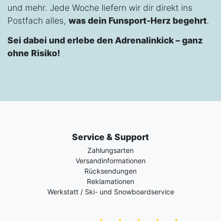
und mehr. Jede Woche liefern wir dir direkt ins
Postfach alles,
was dein Funsport-Herz begehrt
.
Sei dabei und erlebe den Adrenalinkick – ganz
ohne Risiko!
Service & Support
Zahlungsarten
Versandinformationen
Rücksendungen
Reklamationen
Werkstatt / Ski- und Snowboardservice