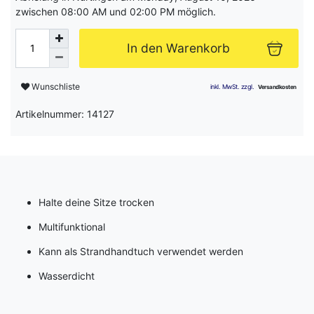
zwischen 08:00 AM und 02:00 PM möglich.
In den Warenkorb
Wunschliste
Artikelnummer: 14127
Halte deine Sitze trocken
Multifunktional
Kann als Strandhandtuch verwendet werden
Wasserdicht