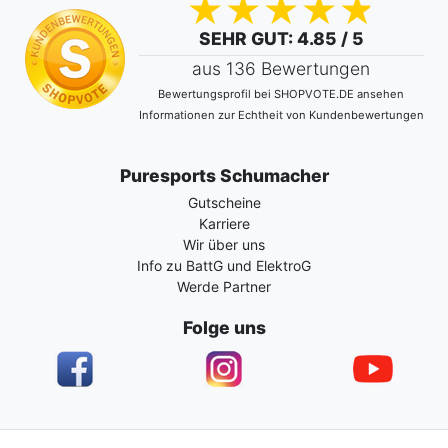
SEHR GUT
: 4.85 / 5
aus 136 Bewertungen
Bewertungsprofil bei SHOPVOTE.DE ansehen
Informationen zur Echtheit von Kundenbewertungen
Puresports Schumacher
Gutscheine
Karriere
Wir über uns
Info zu BattG und ElektroG
Werde Partner
Folge uns