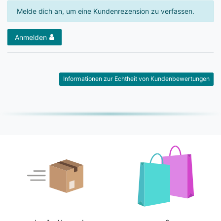
Melde dich an, um eine Kundenrezension zu verfassen.
Anmelden
Informationen zur Echtheit von Kundenbewertungen