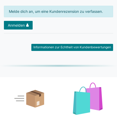
Melde dich an, um eine Kundenrezension zu verfassen.
Anmelden
Informationen zur Echtheit von Kundenbewertungen