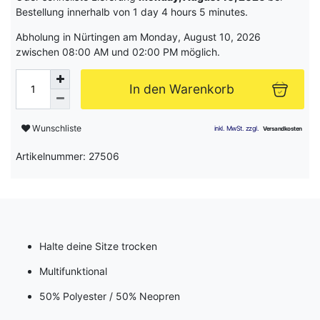
Bestellung innerhalb von
1 day 4 hours 5 minutes
.
Abholung in Nürtingen am Monday, August 10, 2026
zwischen 08:00 AM und 02:00 PM möglich.
In den Warenkorb
Wunschliste
Artikelnummer: 27506
Halte deine Sitze trocken
Multifunktional
50% Polyester / 50% Neopren