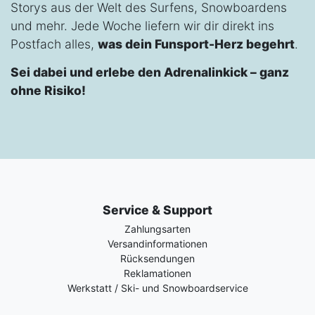
Storys aus der Welt des Surfens, Snowboardens
und mehr. Jede Woche liefern wir dir direkt ins
Postfach alles,
was dein Funsport-Herz begehrt
.
Sei dabei und erlebe den Adrenalinkick – ganz
ohne Risiko!
Service & Support
Zahlungsarten
Versandinformationen
Rücksendungen
Reklamationen
Werkstatt / Ski- und Snowboardservice