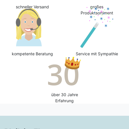
schneller Versand
großes
Produktsortiment
kompetente Beratung
Service mit Sympathie
über 30 Jahre
Erfahrung