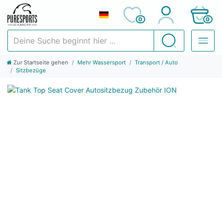
0
0
Deine Suche beginnt hier ...
Suchen
Zur Startseite gehen
Mehr Wassersport
Transport / Auto
Sitzbezüge