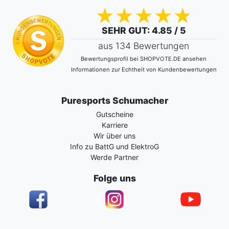
SEHR GUT
: 4.85 / 5
aus 134 Bewertungen
Bewertungsprofil bei SHOPVOTE.DE ansehen
Informationen zur Echtheit von Kundenbewertungen
Puresports Schumacher
Gutscheine
Karriere
Wir über uns
Info zu BattG und ElektroG
Werde Partner
Folge uns