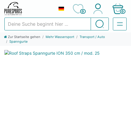
0
0
Deine Suche beginnt hier ...
Suchen
Zur Startseite gehen
Mehr Wassersport
Transport / Auto
Spanngurte