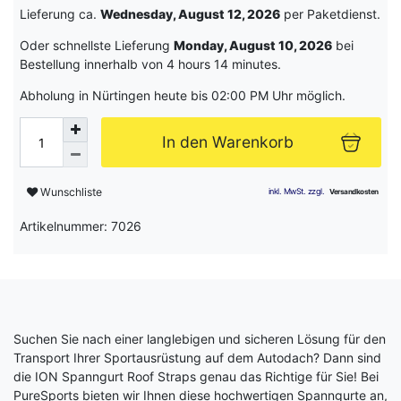
Lieferung ca.
Wednesday, August 12, 2026
per Paketdienst.
Oder schnellste Lieferung
Monday, August 10, 2026
bei
Bestellung innerhalb von
4 hours 14 minutes
.
Abholung in Nürtingen heute bis 02:00 PM Uhr möglich.
In den Warenkorb
Wunschliste
Artikelnummer: 7026
Suchen Sie nach einer langlebigen und sicheren Lösung für den
Transport Ihrer Sportausrüstung auf dem Autodach? Dann sind
die ION Spanngurt Roof Straps genau das Richtige für Sie! Bei
PureSports bieten wir Ihnen diese hochwertigen Spanngurte an,