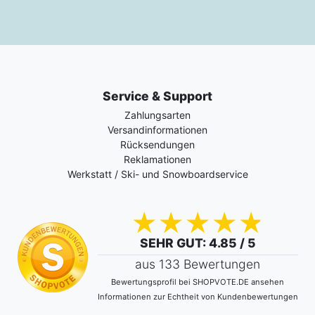
Service & Support
Zahlungsarten
Versandinformationen
Rücksendungen
Reklamationen
Werkstatt / Ski- und Snowboardservice
SEHR GUT
: 4.85 / 5
aus 133 Bewertungen
Bewertungsprofil bei SHOPVOTE.DE ansehen
Informationen zur Echtheit von Kundenbewertungen