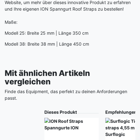
Website, um mehr über dieses innovative Produkt zu erfahren
und Ihre eigenen ION Spanngurt Roof Straps zu bestellen!
Maße:
Modell 25: Breite 25 mm | Länge 350 cm
Modell 38: Breite 38 mm | Länge 450 cm
Mit ähnlichen Artikeln
vergleichen
Finde das Equipment, das perfekt zu deinen Anforderungen
passt.
Produkt
Dieses Produkt
Empfehlungen