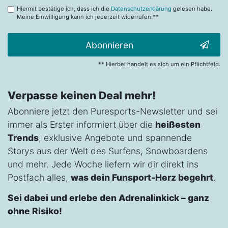
Hiermit bestätige ich, dass ich die
Datenschutzerklärung
gelesen habe.
Meine Einwilligung kann ich jederzeit widerrufen.**
Abonnieren
** Hierbei handelt es sich um ein Pflichtfeld.
Verpasse keinen Deal mehr!
Abonniere jetzt den Puresports-Newsletter und sei
immer als Erster informiert über die
heißesten
Trends
, exklusive Angebote und spannende
Storys aus der Welt des Surfens, Snowboardens
und mehr. Jede Woche liefern wir dir direkt ins
Postfach alles,
was dein Funsport-Herz begehrt
.
Sei dabei und erlebe den Adrenalinkick – ganz
ohne Risiko!