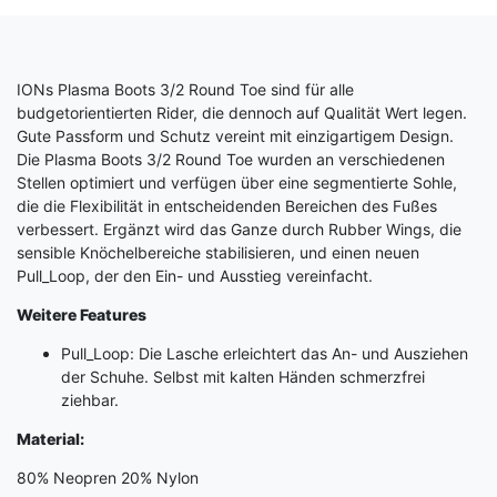
IONs Plasma Boots 3/2 Round Toe sind für alle
budgetorientierten Rider, die dennoch auf Qualität Wert legen.
Gute Passform und Schutz vereint mit einzigartigem Design.
Die Plasma Boots 3/2 Round Toe wurden an verschiedenen
Stellen optimiert und verfügen über eine segmentierte Sohle,
die die Flexibilität in entscheidenden Bereichen des Fußes
verbessert. Ergänzt wird das Ganze durch Rubber Wings, die
sensible Knöchelbereiche stabilisieren, und einen neuen
Pull_Loop, der den Ein- und Ausstieg vereinfacht.
Weitere Features
Pull_Loop: Die Lasche erleichtert das An- und Ausziehen
der Schuhe. Selbst mit kalten Händen schmerzfrei
ziehbar.
Material:
80% Neopren 20% Nylon