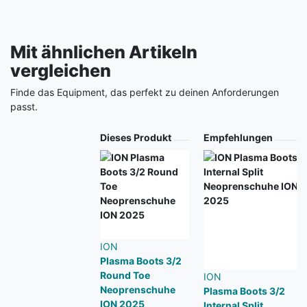
Mit ähnlichen Artikeln
vergleichen
Finde das Equipment, das perfekt zu deinen Anforderungen
passt.
Produkt
Dieses Produkt
Empfehlungen
ION
Plasma Boots 3/2
Round Toe
ION
Neoprenschuhe
Plasma Boots 3/2
ION 2025
Internal Split