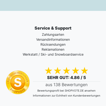
Service & Support
Zahlungsarten
Versandinformationen
Rücksendungen
Reklamationen
Werkstatt / Ski- und Snowboardservice
SEHR GUT
: 4.86 / 5
aus 138 Bewertungen
Bewertungsprofil bei SHOPVOTE.DE ansehen
Informationen zur Echtheit von Kundenbewertungen