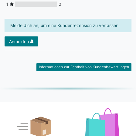
1
0
Melde dich an, um eine Kundenrezension zu verfassen.
Anmelden
Informationen zur Echtheit von Kundenbewertungen