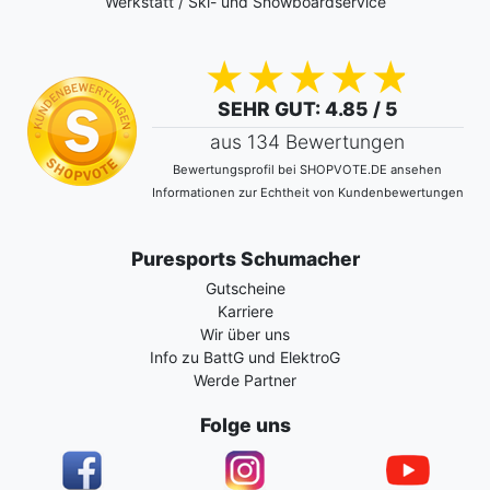
Werkstatt / Ski- und Snowboardservice
SEHR GUT
: 4.85 / 5
aus 134 Bewertungen
Bewertungsprofil bei SHOPVOTE.DE ansehen
Informationen zur Echtheit von Kundenbewertungen
Puresports Schumacher
Gutscheine
Karriere
Wir über uns
Info zu BattG und ElektroG
Werde Partner
Folge uns