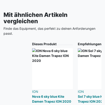
Mit ähnlichen Artikeln
vergleichen
Finde das Equipment, das perfekt zu deinen Anforderungen
passt.
Produkt
Dieses Produkt
Empfehlungen
ION
ION
Nova 6 sky blue Kite
Sol 7 sky blue K
Damen Trapez ION 2020
Trapez ION 2020