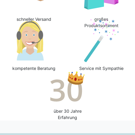
schneller Versand
großes
Produktsortiment
kompetente Beratung
Service mit Sympathie
über 30 Jahre
Erfahrung