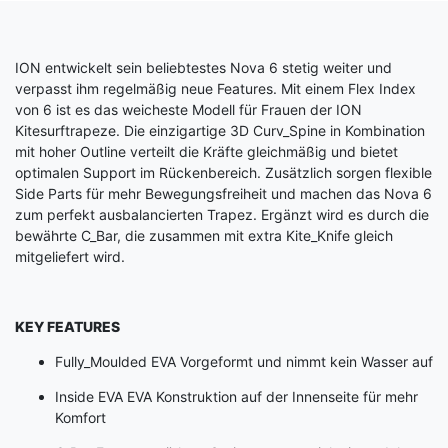
ION entwickelt sein beliebtestes Nova 6 stetig weiter und
verpasst ihm regelmäßig neue Features. Mit einem Flex Index
von 6 ist es das weicheste Modell für Frauen der ION
Kitesurftrapeze. Die einzigartige 3D Curv_Spine in Kombination
mit hoher Outline verteilt die Kräfte gleichmäßig und bietet
optimalen Support im Rückenbereich. Zusätzlich sorgen flexible
Side Parts für mehr Bewegungsfreiheit und machen das Nova 6
zum perfekt ausbalancierten Trapez. Ergänzt wird es durch die
bewährte C_Bar, die zusammen mit extra Kite_Knife gleich
mitgeliefert wird.
KEY FEATURES
Fully_Moulded EVA Vorgeformt und nimmt kein Wasser auf
Inside EVA EVA Konstruktion auf der Innenseite für mehr
Komfort