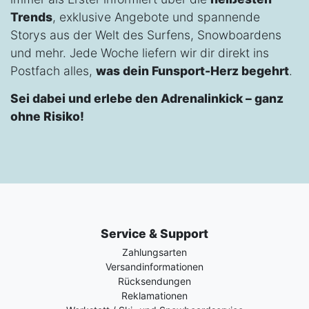
Trends
, exklusive Angebote und spannende
Storys aus der Welt des Surfens, Snowboardens
und mehr. Jede Woche liefern wir dir direkt ins
Postfach alles,
was dein Funsport-Herz begehrt
.
Sei dabei und erlebe den Adrenalinkick – ganz
ohne Risiko!
Service & Support
Zahlungsarten
Versandinformationen
Rücksendungen
Reklamationen