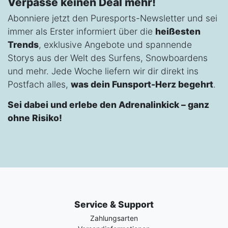
Verpasse keinen Deal mehr!
Abonniere jetzt den Puresports-Newsletter und sei
immer als Erster informiert über die
heißesten
Trends
, exklusive Angebote und spannende
Storys aus der Welt des Surfens, Snowboardens
und mehr. Jede Woche liefern wir dir direkt ins
Postfach alles,
was dein Funsport-Herz begehrt
.
Sei dabei und erlebe den Adrenalinkick – ganz
ohne Risiko!
Service & Support
Zahlungsarten