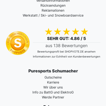
Versandinformationen
Rücksendungen
Reklamationen
Werkstatt / Ski- und Snowboardservice
SEHR GUT
: 4.86 / 5
aus 138 Bewertungen
Bewertungsprofil bei SHOPVOTE.DE ansehen
Informationen zur Echtheit von Kundenbewertungen
Puresports Schumacher
Gutscheine
Karriere
Wir über uns
Info zu BattG und ElektroG
Werde Partner