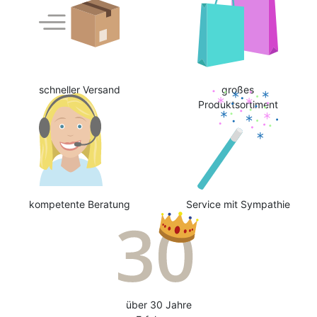
schneller Versand
großes
Produktsortiment
kompetente Beratung
Service mit Sympathie
über 30 Jahre