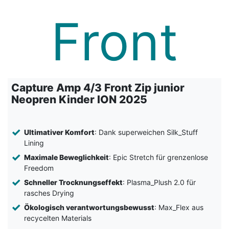
Capture Amp 4/3 Front Zip junior
Neopren Kinder ION 2025
Ultimativer Komfort
: Dank superweichen Silk_Stuff
Lining
Maximale Beweglichkeit
: Epic Stretch für grenzenlose
Freedom
Schneller Trocknungseffekt
: Plasma_Plush 2.0 für
rasches Drying
Ökologisch verantwortungsbewusst
: Max_Flex aus
recycelten Materials