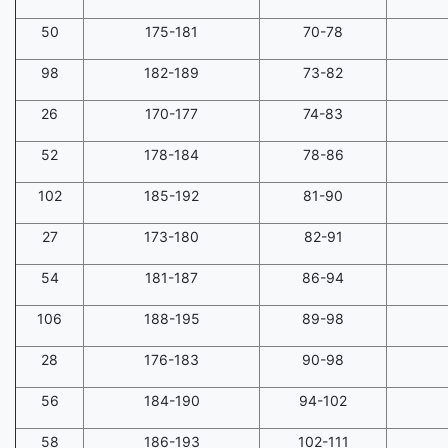
50
175-181
70-78
98
182-189
73-82
26
170-177
74-83
52
178-184
78-86
102
185-192
81-90
27
173-180
82-91
54
181-187
86-94
106
188-195
89-98
28
176-183
90-98
56
184-190
94-102
58
186-193
102-111