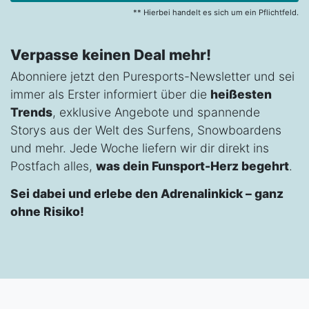
** Hierbei handelt es sich um ein Pflichtfeld.
Verpasse keinen Deal mehr!
Abonniere jetzt den Puresports-Newsletter und sei
immer als Erster informiert über die
heißesten
Trends
, exklusive Angebote und spannende
Storys aus der Welt des Surfens, Snowboardens
und mehr. Jede Woche liefern wir dir direkt ins
Postfach alles,
was dein Funsport-Herz begehrt
.
Sei dabei und erlebe den Adrenalinkick – ganz
ohne Risiko!