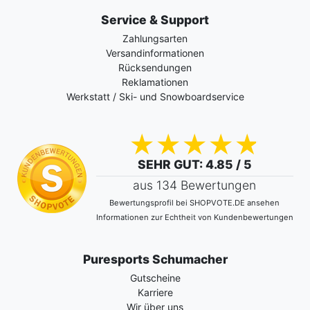
Service & Support
Zahlungsarten
Versandinformationen
Rücksendungen
Reklamationen
Werkstatt / Ski- und Snowboardservice
SEHR GUT
: 4.85 / 5
aus 134 Bewertungen
Bewertungsprofil bei SHOPVOTE.DE ansehen
Informationen zur Echtheit von Kundenbewertungen
Puresports Schumacher
Gutscheine
Karriere
Wir über uns