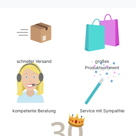
schneller Versand
großes
Produktsortiment
kompetente Beratung
Service mit Sympathie