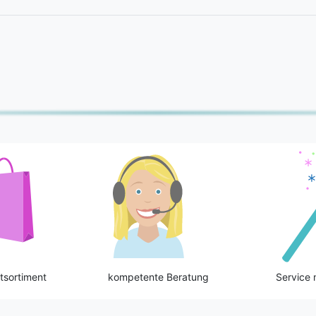
tsortiment
kompetente Beratung
Service 