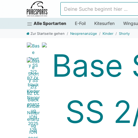
Deine Suche beginnt hier ...
Alle Sportarten
E-Foil
Kitesurfen
Wingsu
Zur Startseite gehen
Neoprenanzüge
Kinder
Shorty