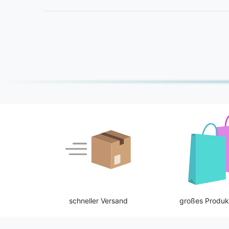
schneller Versand
großes Produk