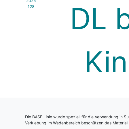
Die BASE Linie wurde speziell für die Verwendung in S
Verklebung im Wadenbereich beschützen das Material be