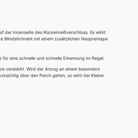
f der Innenseite des Rückenreißverschluss. Es wirkt
te Blindstichnaht mit einem zusätzlichen Neoprentape
 für eine schnelle und schnelle Erkennung im Regal.
ape verstärkt. Wird der Anzug an einem besonders
vorsichtig über den Patch gehen, so wird der Kleber