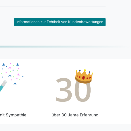
Informationen zur Echtheit von Kundenbewertungen
mit Sympathie
über 30 Jahre Erfahrung