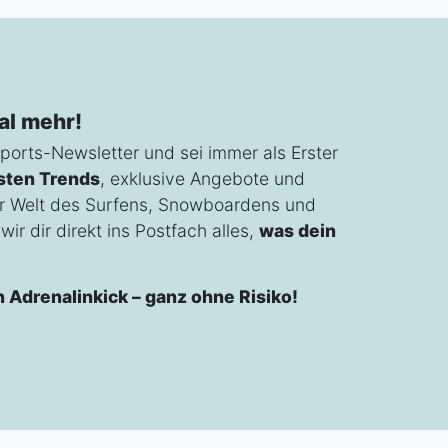
al mehr!
ports-Newsletter und sei immer als Erster
sten Trends
, exklusive Angebote und
r Welt des Surfens, Snowboardens und
ir dir direkt ins Postfach alles,
was dein
n Adrenalinkick – ganz ohne Risiko!