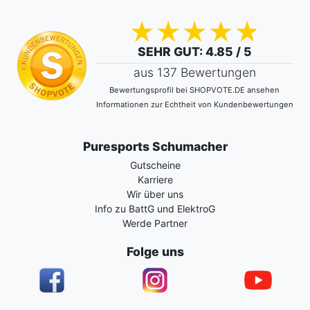
SEHR GUT
: 4.85 / 5
aus 137 Bewertungen
Bewertungsprofil bei SHOPVOTE.DE ansehen
Informationen zur Echtheit von Kundenbewertungen
Puresports Schumacher
Gutscheine
Karriere
Wir über uns
Info zu BattG und ElektroG
Werde Partner
Folge uns