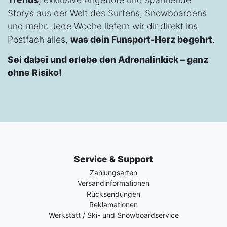
Storys aus der Welt des Surfens, Snowboardens
und mehr. Jede Woche liefern wir dir direkt ins
Postfach alles,
was dein Funsport-Herz begehrt
.
Sei dabei und erlebe den Adrenalinkick – ganz
ohne Risiko!
Service & Support
Zahlungsarten
Versandinformationen
Rücksendungen
Reklamationen
Werkstatt / Ski- und Snowboardservice