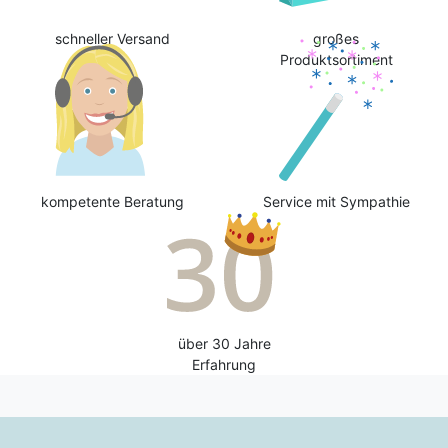
schneller Versand
großes
Produktsortiment
kompetente Beratung
Service mit Sympathie
über 30 Jahre
Erfahrung