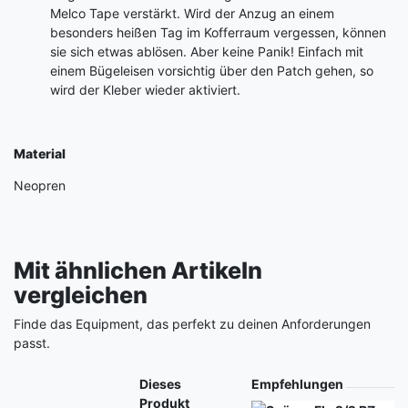
Melco Tape verstärkt. Wird der Anzug an einem
besonders heißen Tag im Kofferraum vergessen, können
sie sich etwas ablösen. Aber keine Panik! Einfach mit
einem Bügeleisen vorsichtig über den Patch gehen, so
wird der Kleber wieder aktiviert.
Material
Neopren
Mit ähnlichen Artikeln
vergleichen
Finde das Equipment, das perfekt zu deinen Anforderungen
passt.
Produkt
Dieses
Empfehlungen
Produkt