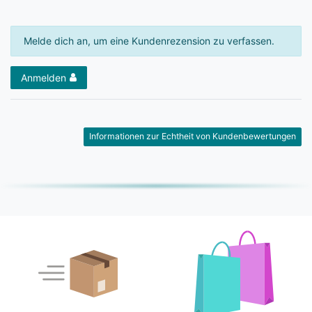
Melde dich an, um eine Kundenrezension zu verfassen.
Anmelden
Informationen zur Echtheit von Kundenbewertungen