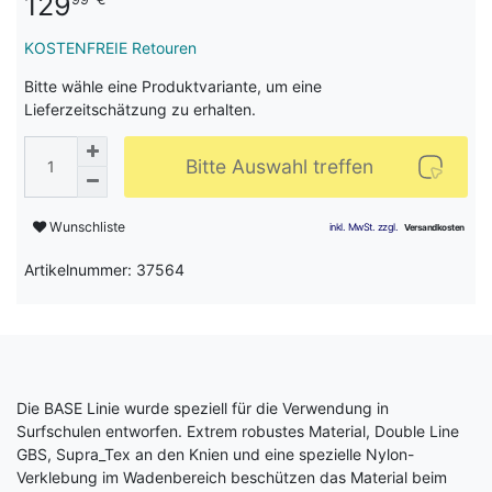
129
KOSTENFREIE Retouren
Bitte wähle eine Produktvariante, um eine
Lieferzeitschätzung zu erhalten.
Bitte Auswahl treffen
Wunschliste
Artikelnummer: 37564
Die BASE Linie wurde speziell für die Verwendung in
Surfschulen entworfen. Extrem robustes Material, Double Line
GBS, Supra_Tex an den Knien und eine spezielle Nylon-
Verklebung im Wadenbereich beschützen das Material beim