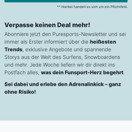
** Hierbei handelt es sich um ein Pflichtfeld.
Verpasse keinen Deal mehr!
Abonniere jetzt den Puresports-Newsletter und sei
immer als Erster informiert über die
heißesten
Trends
, exklusive Angebote und spannende
Storys aus der Welt des Surfens, Snowboardens
und mehr. Jede Woche liefern wir dir direkt ins
Postfach alles,
was dein Funsport-Herz begehrt
.
Sei dabei und erlebe den Adrenalinkick – ganz
ohne Risiko!