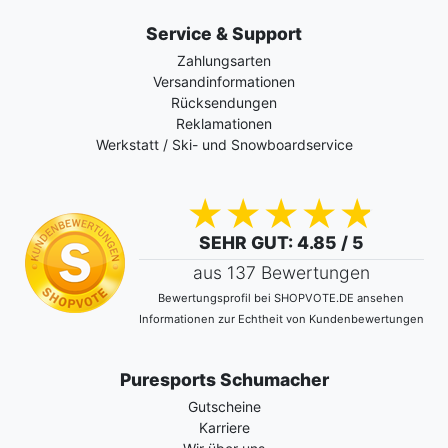
Service & Support
Zahlungsarten
Versandinformationen
Rücksendungen
Reklamationen
Werkstatt / Ski- und Snowboardservice
SEHR GUT
: 4.85 / 5
aus 137 Bewertungen
Bewertungsprofil bei SHOPVOTE.DE ansehen
Informationen zur Echtheit von Kundenbewertungen
Puresports Schumacher
Gutscheine
Karriere