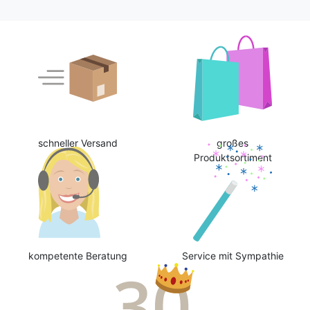
schneller Versand
großes
Produktsortiment
kompetente Beratung
Service mit Sympathie