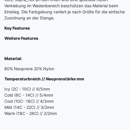
Verklebung im Wadenbereich beschützen das Material beim
Einstieg. Die Farbgebung variiert je nach Größe für die einfache
Zuordnung an der Stange.
Key Features
Weitere Features
Material:
80% Neoprene 20% Nylon
Temperaturbreich // Neoprenstärke mm
Icy (2C - 10C) // 6/5mm
Cold (6C - 14C) // 5/4mm
Cool (10C- 18C) // 4/3mm
Mild (14C - 22C) // 3/2mm
Warm (18C - 26C) // 2/2mm