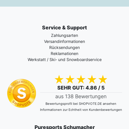
Service & Support
Zahlungsarten
Versandinformationen
Rücksendungen
Reklamationen
Werkstatt / Ski- und Snowboardservice
SEHR GUT
: 4.86 / 5
aus 138 Bewertungen
Bewertungsprofil bei SHOPVOTE.DE ansehen
Informationen zur Echtheit von Kundenbewertungen
Puresports Schumacher