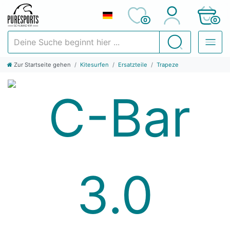
0
0
Deine Suche beginnt hier ...
Suchen
Zur Startseite gehen
Kitesurfen
Ersatzteile
Trapeze