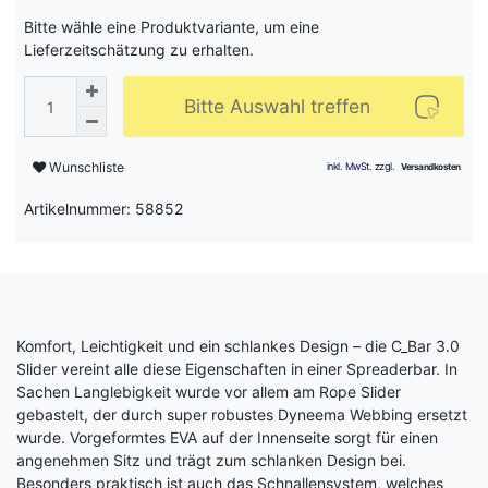
Bitte wähle eine Produktvariante, um eine
Lieferzeitschätzung zu erhalten.
Bitte Auswahl treffen
Wunschliste
Artikelnummer: 58852
Komfort, Leichtigkeit und ein schlankes Design – die C_Bar 3.0
Slider vereint alle diese Eigenschaften in einer Spreaderbar. In
Sachen Langlebigkeit wurde vor allem am Rope Slider
gebastelt, der durch super robustes Dyneema Webbing ersetzt
wurde. Vorgeformtes EVA auf der Innenseite sorgt für einen
angenehmen Sitz und trägt zum schlanken Design bei.
Besonders praktisch ist auch das Schnallensystem, welches