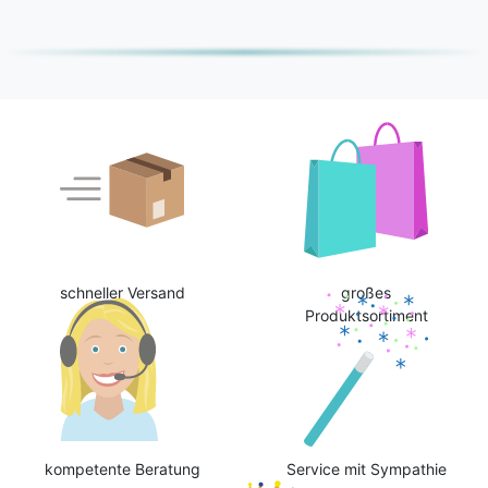
schneller Versand
großes
Produktsortiment
kompetente Beratung
Service mit Sympathie