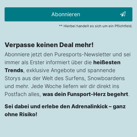
Abonnieren
** Hierbei handelt es sich um ein Pflichtfeld.
Verpasse keinen Deal mehr!
Abonniere jetzt den Puresports-Newsletter und sei
immer als Erster informiert über die
heißesten
Trends
, exklusive Angebote und spannende
Storys aus der Welt des Surfens, Snowboardens
und mehr. Jede Woche liefern wir dir direkt ins
Postfach alles,
was dein Funsport-Herz begehrt
.
Sei dabei und erlebe den Adrenalinkick – ganz
ohne Risiko!