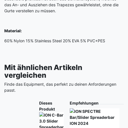
das An- und Ausziehen des Trapezes gewährleistet, ohne die
Gurte verstellen zu müssen.
Material:
60% Nylon 15% Stainless Steel 20% EVA 5% PVC+PES
Mit ähnlichen Artikeln
vergleichen
Finde das Equipment, das perfekt zu deinen Anforderungen
passt.
Produkt
Dieses
Empfehlungen
Produkt