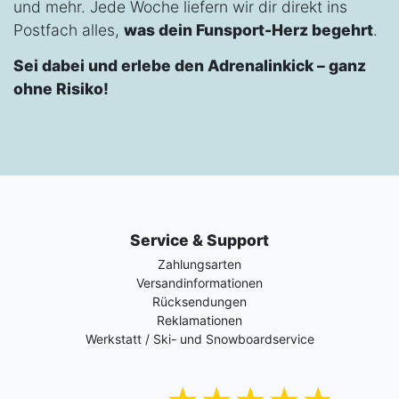
und mehr. Jede Woche liefern wir dir direkt ins
Postfach alles,
was dein Funsport-Herz begehrt
.
Sei dabei und erlebe den Adrenalinkick – ganz
ohne Risiko!
Service & Support
Zahlungsarten
Versandinformationen
Rücksendungen
Reklamationen
Werkstatt / Ski- und Snowboardservice