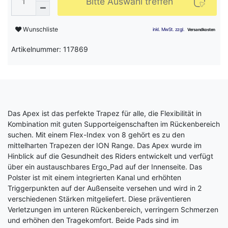
Bitte Auswahl treffen
Wunschliste
Artikelnummer: 117869
Das Apex ist das perfekte Trapez für alle, die Flexibilität in
Kombination mit guten Supporteigenschaften im Rückenbereich
suchen. Mit einem Flex-Index von 8 gehört es zu den
mittelharten Trapezen der ION Range. Das Apex wurde im
Hinblick auf die Gesundheit des Riders entwickelt und verfügt
über ein austauschbares Ergo_Pad auf der Innenseite. Das
Polster ist mit einem integrierten Kanal und erhöhten
Triggerpunkten auf der Außenseite versehen und wird in 2
verschiedenen Stärken mitgeliefert. Diese präventieren
Verletzungen im unteren Rückenbereich, verringern Schmerzen
und erhöhen den Tragekomfort. Beide Pads sind im