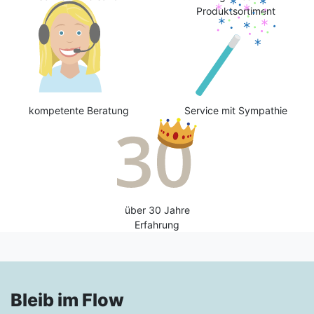
Produktsortiment
kompetente Beratung
Service mit Sympathie
über 30 Jahre
Erfahrung
Bleib im Flow