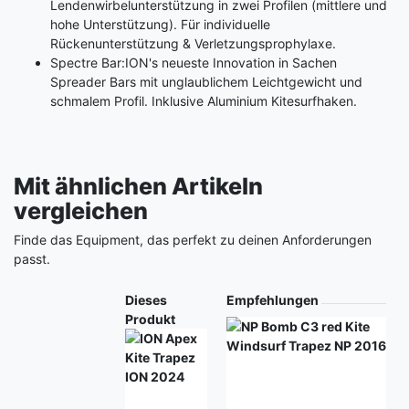
Lendenwirbelunterstützung in zwei Profilen (mittlere und
hohe Unterstützung). Für individuelle
Rückenunterstützung & Verletzungsprophylaxe.
Spectre Bar:ION's neueste Innovation in Sachen
Spreader Bars mit unglaublichem Leichtgewicht und
schmalem Profil. Inklusive Aluminium Kitesurfhaken.
Mit ähnlichen Artikeln
vergleichen
Finde das Equipment, das perfekt zu deinen Anforderungen
passt.
Produkt
Dieses
Empfehlungen
Produkt