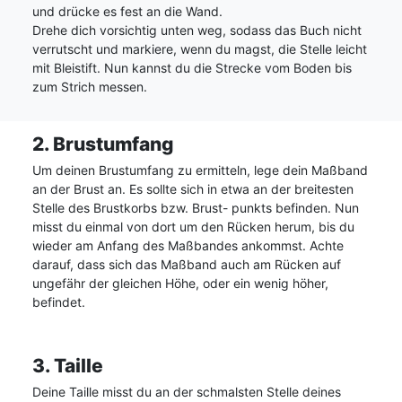
und drücke es fest an die Wand.
Drehe dich vorsichtig unten weg, sodass das Buch nicht
verrutscht und markiere, wenn du magst, die Stelle leicht
mit Bleistift. Nun kannst du die Strecke vom Boden bis
zum Strich messen.
2. Brustumfang
Um deinen Brustumfang zu ermitteln, lege dein Maßband
an der Brust an. Es sollte sich in etwa an der breitesten
Stelle des Brustkorbs bzw. Brust- punkts befinden. Nun
misst du einmal von dort um den Rücken herum, bis du
wieder am Anfang des Maßbandes ankommst. Achte
darauf, dass sich das Maßband auch am Rücken auf
ungefähr der gleichen Höhe, oder ein wenig höher,
befindet.
3. Taille
Deine Taille misst du an der schmalsten Stelle deines