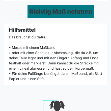
Richtig Maß nehmen
Hilfsmittel
Das brauchst du dafür
• Messe mit einem Maßband
• oder mit einer Schnur zur Abmessung, die du z.B. um
deine Taille legst und mit den Fingern Anfang und Ende
festhält oder markierst. Dann kannst du die Strecke mit
einem Lineal abmessen und hast so dein Körpermaß.
• Für deine Fußlänge benötigst du ein Maßband, ein Blatt
Papier und einen Stift.