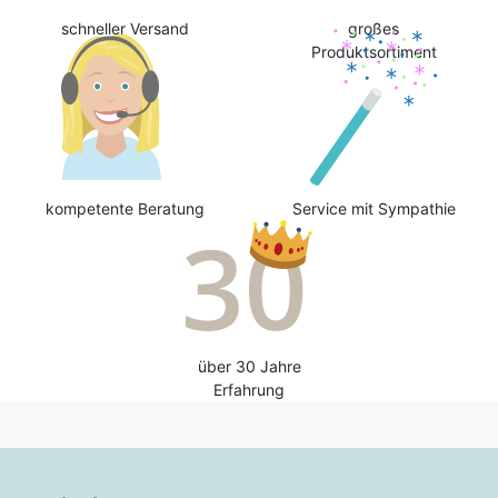
schneller Versand
großes
Produktsortiment
kompetente Beratung
Service mit Sympathie
über 30 Jahre
Erfahrung