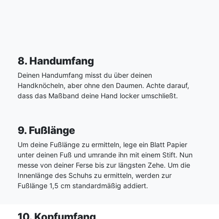
8. Handumfang
Deinen Handumfang misst du über deinen
Handknöcheln, aber ohne den Daumen. Achte darauf,
dass das Maßband deine Hand locker umschließt.
9. Fußlänge
Um deine Fußlänge zu ermitteln, lege ein Blatt Papier
unter deinen Fuß und umrande ihn mit einem Stift. Nun
messe von deiner Ferse bis zur längsten Zehe. Um die
Innenlänge des Schuhs zu ermitteln, werden zur
Fußlänge 1,5 cm standardmäßig addiert.
10. Kopfumfang