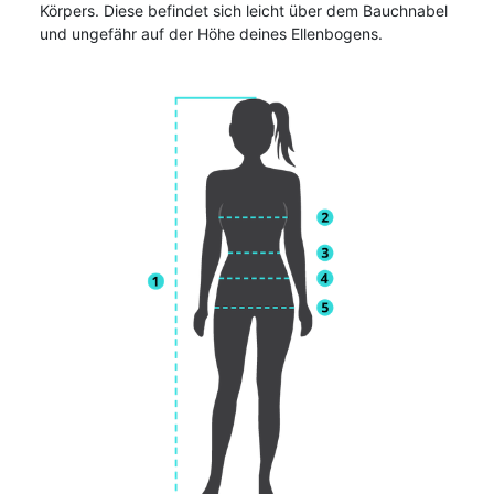
Körpers. Diese befindet sich leicht über dem Bauchnabel
und ungefähr auf der Höhe deines Ellenbogens.