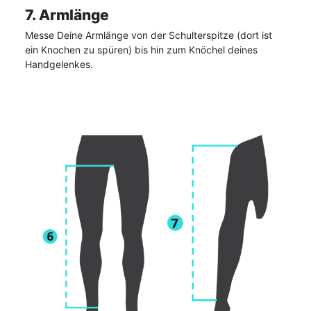
7. Armlänge
Messe Deine Armlänge von der Schulterspitze (dort ist
ein Knochen zu spüren) bis hin zum Knöchel deines
Handgelenkes.