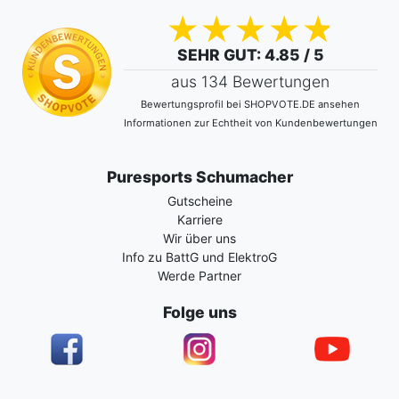
SEHR GUT
: 4.85 / 5
aus 134 Bewertungen
Bewertungsprofil bei SHOPVOTE.DE ansehen
Informationen zur Echtheit von Kundenbewertungen
Puresports Schumacher
Gutscheine
Karriere
Wir über uns
Info zu BattG und ElektroG
Werde Partner
Folge uns