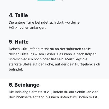
4. Taille
Die untere Taille befindet sich dort, wo deine
Hüftknochen anfangen.
5. Hüfte
Deinen Hüftumfang misst du an der stärksten Stelle
deiner Hüfte, bzw. am Gesäß. Das kann je nach Körper
unterschiedlich hoch oder tief sein. Meist liegt die
stärkste Stelle auf der Höhe, auf der dein Hüftgelenk sich
befindet.
6. Beinlänge
Die Beinlänge ermittelst du, indem du am Schritt, an der
Beininnenseite entlang bis nach unten zum Boden misst.