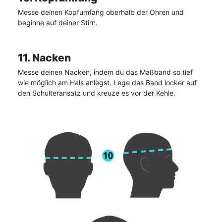
Messe deinen Kopfumfang oberhalb der Ohren und
beginne auf deiner Stirn.
11. Nacken
Messe deinen Nacken, indem du das Maßband so tief
wie möglich am Hals anlegst. Lege das Band locker auf
den Schulteransatz und kreuze es vor der Kehle.