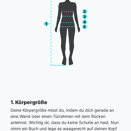
1. Körpergröße
Deine Körpergröße misst du, indem du dich gerade an
eine Wand oder einen Türrahmen mit dem Rücken
anlehnst. Wichtig ist, dass du keine Schuhe an hast. Nun
nimm ein Buch und lege es waagerecht auf deinen Kopf