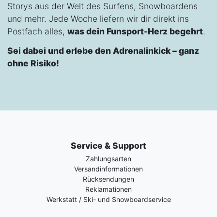
Storys aus der Welt des Surfens, Snowboardens
und mehr. Jede Woche liefern wir dir direkt ins
Postfach alles,
was dein Funsport-Herz begehrt
.
Sei dabei und erlebe den Adrenalinkick – ganz
ohne Risiko!
Service & Support
Zahlungsarten
Versandinformationen
Rücksendungen
Reklamationen
Werkstatt / Ski- und Snowboardservice