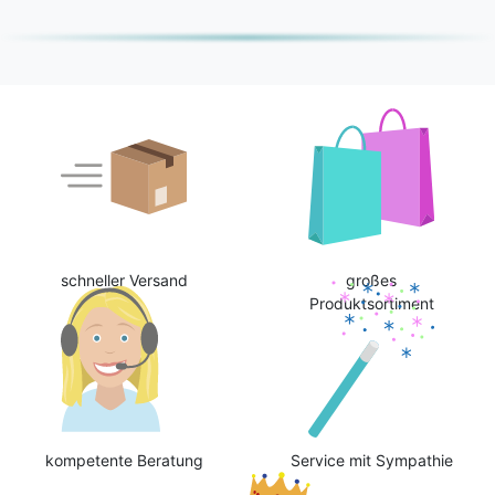
schneller Versand
großes
Produktsortiment
kompetente Beratung
Service mit Sympathie