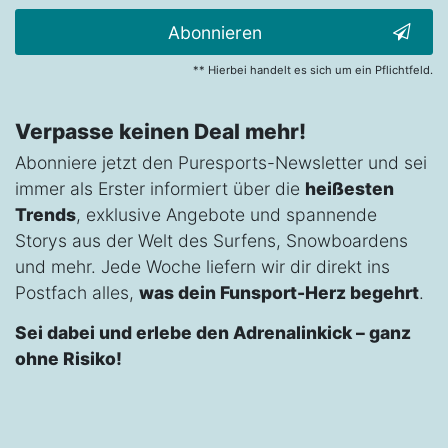
Abonnieren
** Hierbei handelt es sich um ein Pflichtfeld.
Verpasse keinen Deal mehr!
Abonniere jetzt den Puresports-Newsletter und sei
immer als Erster informiert über die
heißesten
Trends
, exklusive Angebote und spannende
Storys aus der Welt des Surfens, Snowboardens
und mehr. Jede Woche liefern wir dir direkt ins
Postfach alles,
was dein Funsport-Herz begehrt
.
Sei dabei und erlebe den Adrenalinkick – ganz
ohne Risiko!