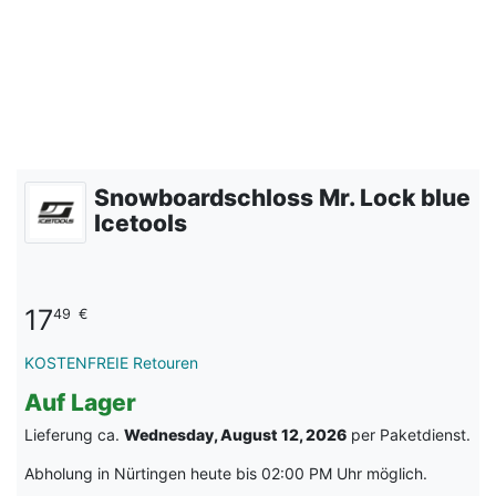
Snowboardschloss Mr. Lock blue
Icetools
17
49
€
KOSTENFREIE Retouren
Auf Lager
Lieferung ca.
Wednesday, August 12, 2026
per Paketdienst.
Abholung in Nürtingen heute bis 02:00 PM Uhr möglich.