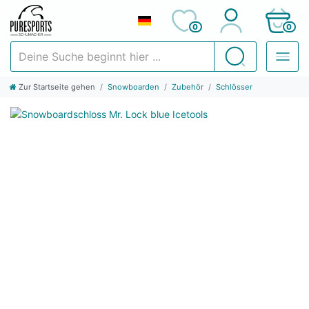
0
0
Deine Suche beginnt hier ...
Suchen
Zur Startseite gehen
Snowboarden
Zubehör
Schlösser