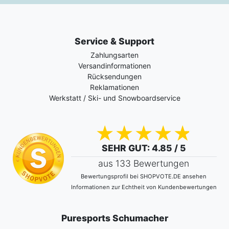
Service & Support
Zahlungsarten
Versandinformationen
Rücksendungen
Reklamationen
Werkstatt / Ski- und Snowboardservice
SEHR GUT
: 4.85 / 5
aus 133 Bewertungen
Bewertungsprofil bei SHOPVOTE.DE ansehen
Informationen zur Echtheit von Kundenbewertungen
Puresports Schumacher