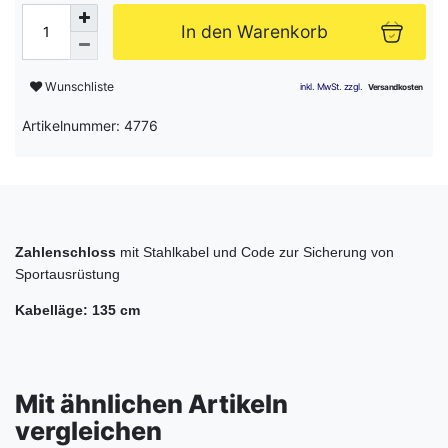
In den Warenkorb
Wunschliste
Artikelnummer: 4776
Zahlenschloss
mit Stahlkabel und Code zur Sicherung von
Sportausrüstung
Kabelläge: 135 cm
Mit ähnlichen Artikeln
vergleichen