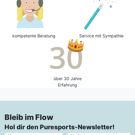
kompetente Beratung
Service mit Sympathie
über 30 Jahre
Erfahrung
Bleib im Flow
Hol dir den Puresports-Newsletter!