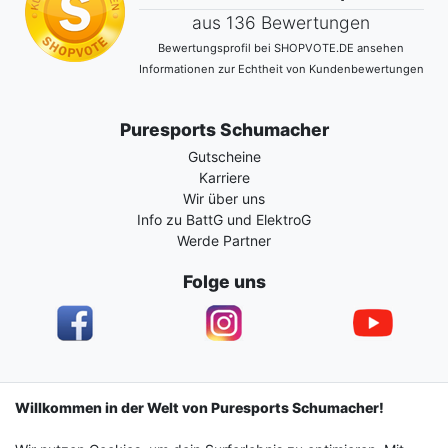
aus 136 Bewertungen
Bewertungsprofil bei SHOPVOTE.DE ansehen
Informationen zur Echtheit von Kundenbewertungen
Puresports Schumacher
Gutscheine
Karriere
Wir über uns
Info zu BattG und ElektroG
Werde Partner
Folge uns
Impressum
Daten­schutz­erklärung
AGB
Willkommen in der Welt von Puresports Schumacher!