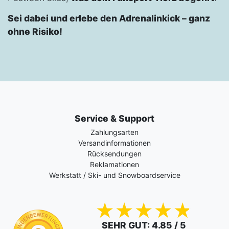
Sei dabei und erlebe den Adrenalinkick – ganz
ohne Risiko!
Service & Support
Zahlungsarten
Versandinformationen
Rücksendungen
Reklamationen
Werkstatt / Ski- und Snowboardservice
SEHR GUT
: 4.85 / 5