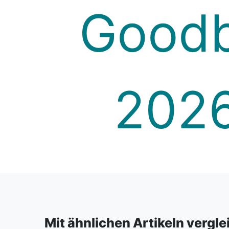
Mit ähnlichen Artikeln vergl