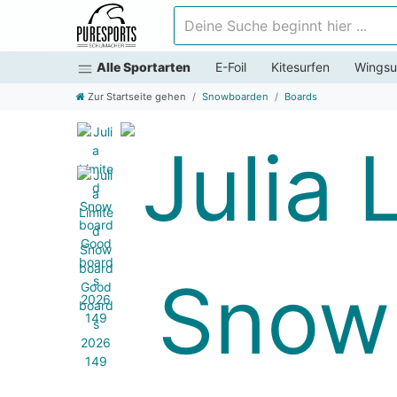
Deine Suche beginnt hier ...
Alle Sportarten
E-Foil
Kitesurfen
Wingsu
Zur Startseite gehen
Snowboarden
Boards