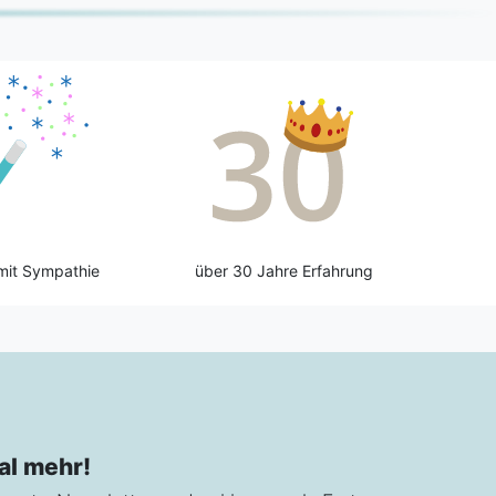
mit Sympathie
über 30 Jahre Erfahrung
al mehr!