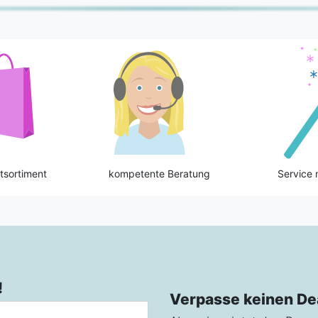
tsortiment
kompetente Beratung
Service 
!
Verpasse keinen De