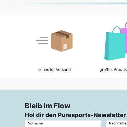
schneller Versand
großes Produk
Bleib im Flow
Hol dir den Puresports-Newsletter
Vorname
Nachname