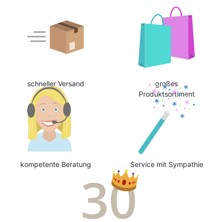
schneller Versand
großes
Produktsortiment
kompetente Beratung
Service mit Sympathie