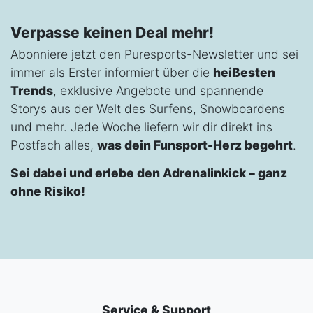
Verpasse keinen Deal mehr!
Abonniere jetzt den Puresports-Newsletter und sei
immer als Erster informiert über die
heißesten
Trends
, exklusive Angebote und spannende
Storys aus der Welt des Surfens, Snowboardens
und mehr. Jede Woche liefern wir dir direkt ins
Postfach alles,
was dein Funsport-Herz begehrt
.
Sei dabei und erlebe den Adrenalinkick – ganz
ohne Risiko!
Service & Support