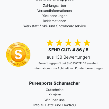
Zahlungsarten
Versandinformationen
Rücksendungen
Reklamationen
Werkstatt / Ski- und Snowboardservice
SEHR GUT
: 4.86 / 5
aus 138 Bewertungen
Bewertungsprofil bei SHOPVOTE.DE ansehen
Informationen zur Echtheit von Kundenbewertungen
Puresports Schumacher
Gutscheine
Karriere
Wir über uns
Info zu BattG und ElektroG