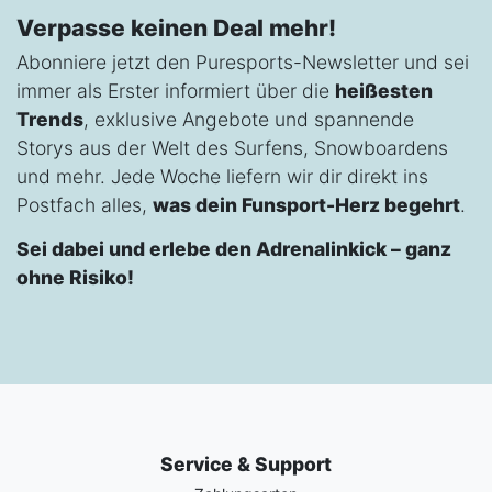
Verpasse keinen Deal mehr!
Abonniere jetzt den Puresports-Newsletter und sei
immer als Erster informiert über die
heißesten
Trends
, exklusive Angebote und spannende
Storys aus der Welt des Surfens, Snowboardens
und mehr. Jede Woche liefern wir dir direkt ins
Postfach alles,
was dein Funsport-Herz begehrt
.
Sei dabei und erlebe den Adrenalinkick – ganz
ohne Risiko!
Service & Support