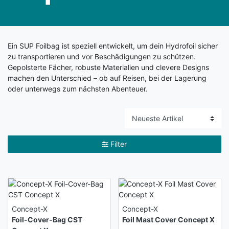
Ein SUP Foilbag ist speziell entwickelt, um dein Hydrofoil sicher
zu transportieren und vor Beschädigungen zu schützen.
Gepolsterte Fächer, robuste Materialien und clevere Designs
machen den Unterschied – ob auf Reisen, bei der Lagerung
oder unterwegs zum nächsten Abenteuer.
Filter
Concept-X
Concept-X
Foil-Cover-Bag CST
Foil Mast Cover Concept X