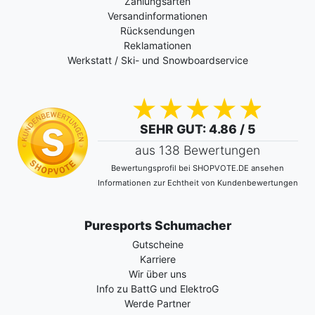
Zahlungsarten
Versandinformationen
Rücksendungen
Reklamationen
Werkstatt / Ski- und Snowboardservice
SEHR GUT
: 4.86 / 5
aus 138 Bewertungen
Bewertungsprofil bei SHOPVOTE.DE ansehen
Informationen zur Echtheit von Kundenbewertungen
Puresports Schumacher
Gutscheine
Karriere
Wir über uns
Info zu BattG und ElektroG
Werde Partner