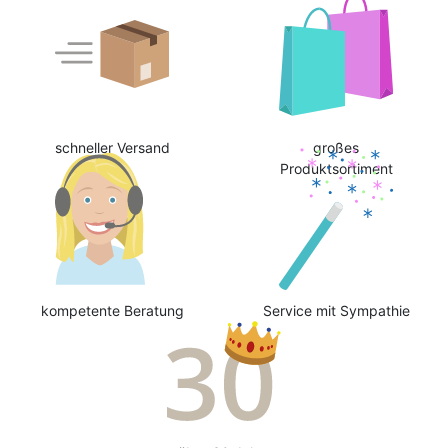
schneller Versand
großes
Produktsortiment
kompetente Beratung
Service mit Sympathie