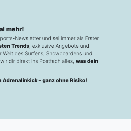
al mehr!
ports-Newsletter und sei immer als Erster
sten Trends
, exklusive Angebote und
r Welt des Surfens, Snowboardens und
ir dir direkt ins Postfach alles,
was dein
n Adrenalinkick – ganz ohne Risiko!