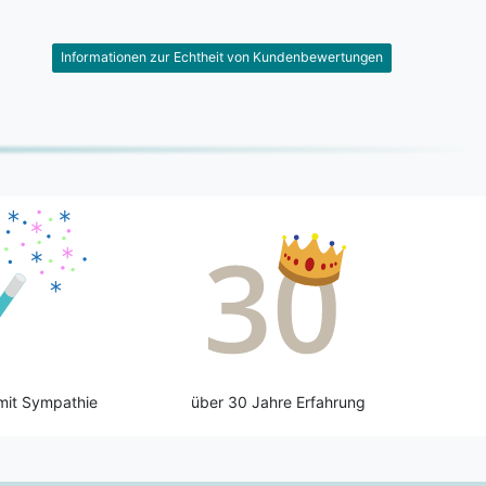
Informationen zur Echtheit von Kundenbewertungen
mit Sympathie
über 30 Jahre Erfahrung