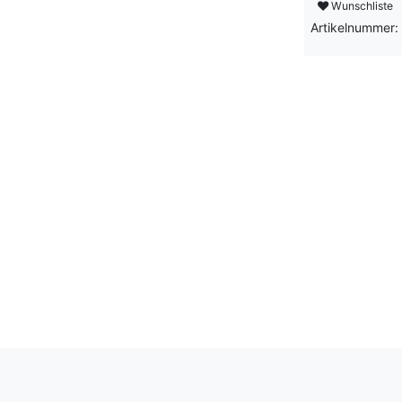
Wunschliste
Artikelnummer: