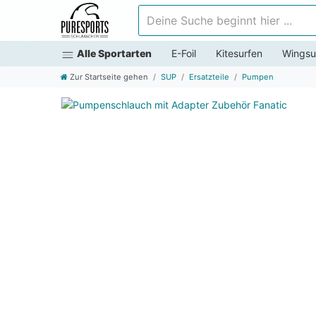
Deine Suche beginnt hier ...
Alle Sportarten
E-Foil
Kitesurfen
Wingsu
Zur Startseite gehen
SUP
Ersatzteile
Pumpen