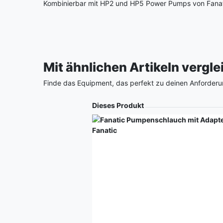
Kombinierbar mit HP2 und HP5 Power Pumps von Fana
Mit ähnlichen Artikeln vergl
Finde das Equipment, das perfekt zu deinen Anforderu
Produkt
Dieses Produkt