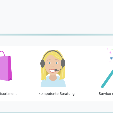
tsortiment
kompetente Beratung
Service 