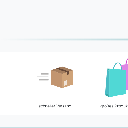
schneller Versand
großes Produk