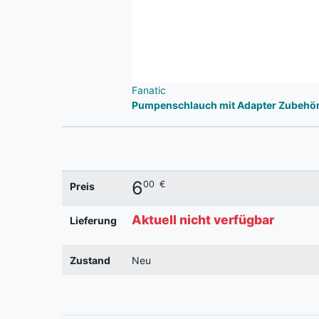
Fanatic
Pumpenschlauch mit Adapter Zubehör
6
00
€
Preis
Aktuell nicht verfügbar
Lieferung
Zustand
Neu