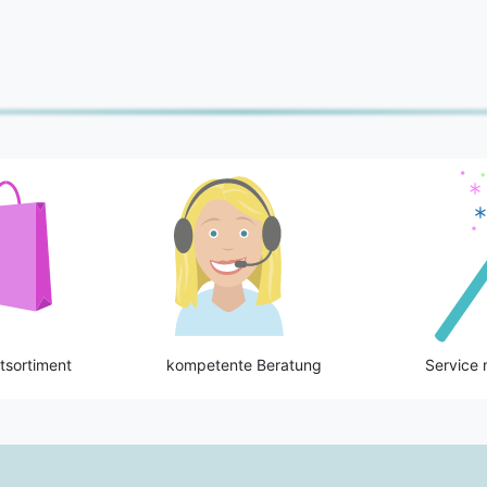
tsortiment
kompetente Beratung
Service 