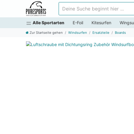
Deine Suche beginnt hier ...
Alle Sportarten
E-Foil
Kitesurfen
Wingsu
Zur Startseite gehen
Windsurfen
Ersatzteile
Boards