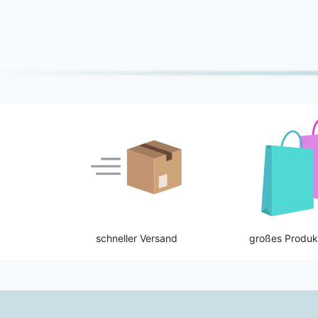
schneller Versand
großes Produk