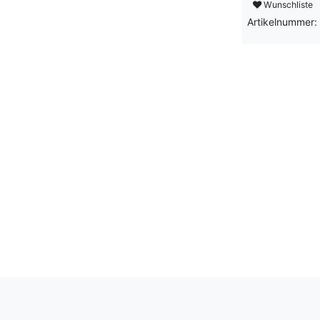
Wunschliste
Artikelnummer: