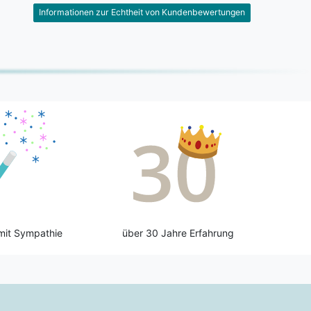
Informationen zur Echtheit von Kundenbewertungen
mit Sympathie
über 30 Jahre Erfahrung