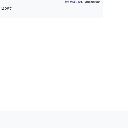
 14287