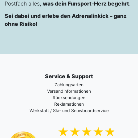
Postfach alles,
was dein Funsport-Herz begehrt
.
Sei dabei und erlebe den Adrenalinkick – ganz
ohne Risiko!
Service & Support
Zahlungsarten
Versandinformationen
Rücksendungen
Reklamationen
Werkstatt / Ski- und Snowboardservice