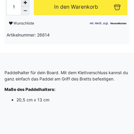
In den Warenkorb
Wunschliste
Artikelnummer: 26614
Paddelhalter für dein Board. Mit dem Klettverschluss kannst du
ganz einfach das Paddel am Griff des Bretts befestigen.
Maße des Paddelhalters:
20,5 cm x 13 cm