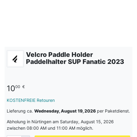
Velcro Paddle Holder
Paddelhalter SUP Fanatic 2023
10
00
€
KOSTENFREIE Retouren
Lieferung ca.
Wednesday, August 19, 2026
per Paketdienst.
Abholung in Nürtingen am Saturday, August 15, 2026
zwischen 08:00 AM und 11:00 AM möglich.