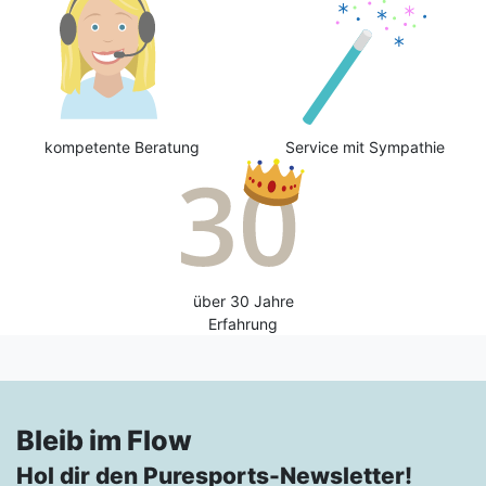
kompetente Beratung
Service mit Sympathie
über 30 Jahre
Erfahrung
Bleib im Flow
Hol dir den Puresports-Newsletter!