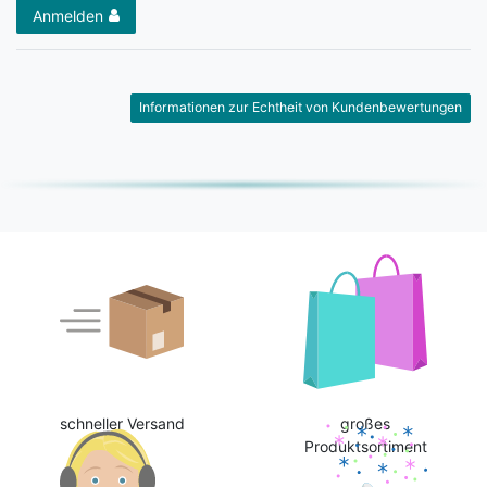
Anmelden
Informationen zur Echtheit von Kundenbewertungen
schneller Versand
großes
Produktsortiment