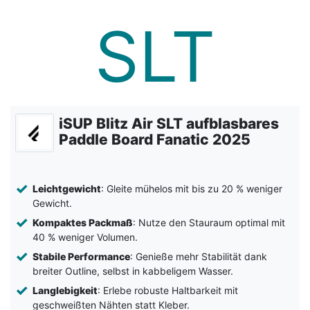
iSUP Blitz Air SLT aufblasbares
Paddle Board Fanatic 2025
Leichtgewicht
: Gleite mühelos mit bis zu 20 % weniger
Gewicht.
Kompaktes Packmaß
: Nutze den Stauraum optimal mit
40 % weniger Volumen.
Stabile Performance
: Genieße mehr Stabilität dank
breiter Outline, selbst in kabbeligem Wasser.
Langlebigkeit
: Erlebe robuste Haltbarkeit mit
geschweißten Nähten statt Kleber.