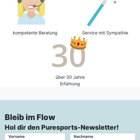
kompetente Beratung
Service mit Sympathie
über 30 Jahre
Erfahrung
Bleib im Flow
Hol dir den Puresports-Newsletter!
Vorname
Nachname