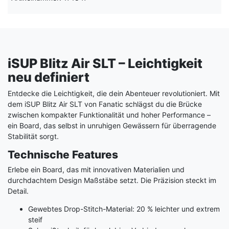
iSUP Blitz Air SLT – Leichtigkeit
neu definiert
Entdecke die Leichtigkeit, die dein Abenteuer revolutioniert. Mit
dem iSUP Blitz Air SLT von Fanatic schlägst du die Brücke
zwischen kompakter Funktionalität und hoher Performance –
ein Board, das selbst in unruhigen Gewässern für überragende
Stabilität sorgt.
Technische Features
Erlebe ein Board, das mit innovativen Materialien und
durchdachtem Design Maßstäbe setzt. Die Präzision steckt im
Detail.
Gewebtes Drop-Stitch-Material: 20 % leichter und extrem
steif