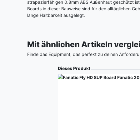
strapazierfähigen 0.8mm ABS Außenhaut geschützt ist
Boards in dieser Bauweise sind für den alltäglichen G
lange Haltbarkeit ausgelegt.
Mit ähnlichen Artikeln vergl
Finde das Equipment, das perfekt zu deinen Anforderu
Produkt
Dieses Produkt