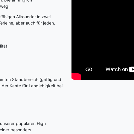
 weg.
fähigen Allrounder in zwei
erleihe, aber auch für jeden,
ität
ten Standbereich (griffig und
 der Kante für Langlebigkeit bei
 unserer populären High
 einer besonders