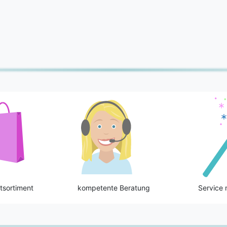
tsortiment
kompetente Beratung
Service 