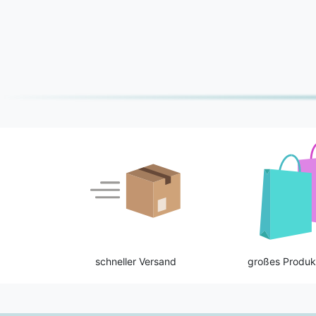
schneller Versand
großes Produk