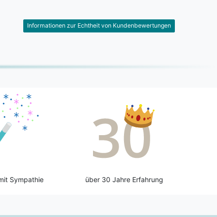
Informationen zur Echtheit von Kundenbewertungen
mit Sympathie
über 30 Jahre Erfahrung