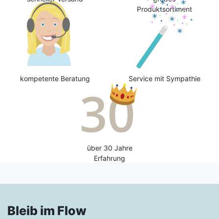
Produktsortiment
kompetente Beratung
Service mit Sympathie
über 30 Jahre
Erfahrung
Bleib im Flow