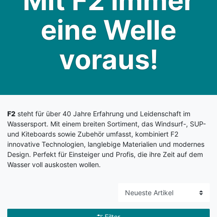
Mit F2 immer
eine Welle
voraus!
F2
steht für über 40 Jahre Erfahrung und Leidenschaft im
Wassersport. Mit einem breiten Sortiment, das Windsurf-, SUP-
und Kiteboards sowie Zubehör umfasst, kombiniert F2
innovative Technologien, langlebige Materialien und modernes
Design. Perfekt für Einsteiger und Profis, die ihre Zeit auf dem
Wasser voll auskosten wollen.
Filter