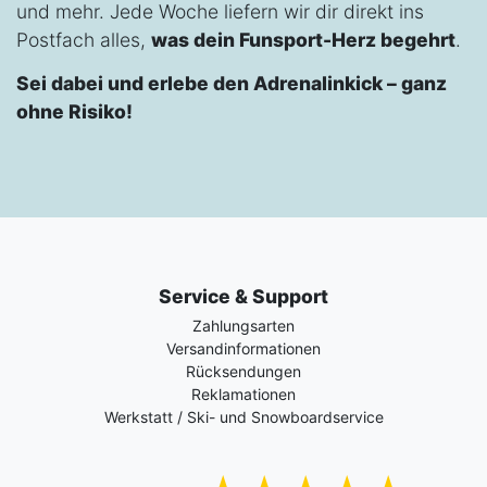
und mehr. Jede Woche liefern wir dir direkt ins
Postfach alles,
was dein Funsport-Herz begehrt
.
Sei dabei und erlebe den Adrenalinkick – ganz
ohne Risiko!
Service & Support
Zahlungsarten
Versandinformationen
Rücksendungen
Reklamationen
Werkstatt / Ski- und Snowboardservice