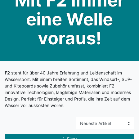
Mit F2 immer
eine Welle
voraus!
F2
steht für über 40 Jahre Erfahrung und Leidenschaft im
Wassersport. Mit einem breiten Sortiment, das Windsurf-, SUP-
und Kiteboards sowie Zubehör umfasst, kombiniert F2
innovative Technologien, langlebige Materialien und modernes
Design. Perfekt für Einsteiger und Profis, die ihre Zeit auf dem
Wasser voll auskosten wollen.
Filter