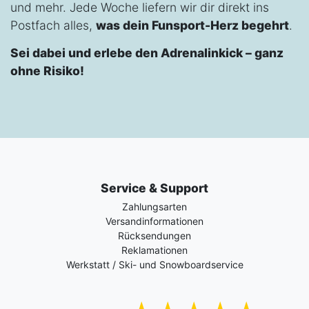
und mehr. Jede Woche liefern wir dir direkt ins
Postfach alles,
was dein Funsport-Herz begehrt
.
Sei dabei und erlebe den Adrenalinkick – ganz
ohne Risiko!
Service & Support
Zahlungsarten
Versandinformationen
Rücksendungen
Reklamationen
Werkstatt / Ski- und Snowboardservice