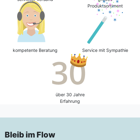
Produktsortiment
kompetente Beratung
Service mit Sympathie
über 30 Jahre
Erfahrung
Bleib im Flow