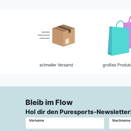
schneller Versand
großes Produk
Bleib im Flow
Hol dir den Puresports-Newsletter
Vorname
Nachname