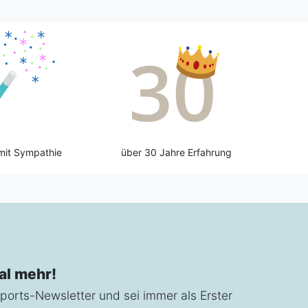
mit Sympathie
über 30 Jahre Erfahrung
al mehr!
ports-Newsletter und sei immer als Erster