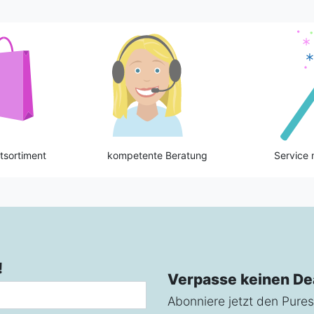
tsortiment
kompetente Beratung
Service 
!
Verpasse keinen De
Abonniere jetzt den Pures