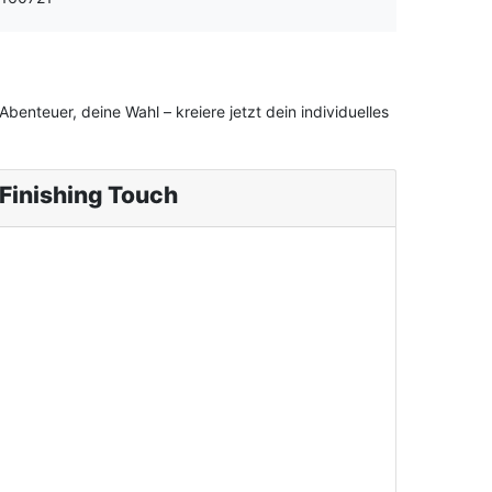
benteuer, deine Wahl – kreiere jetzt dein individuelles
Finishing Touch