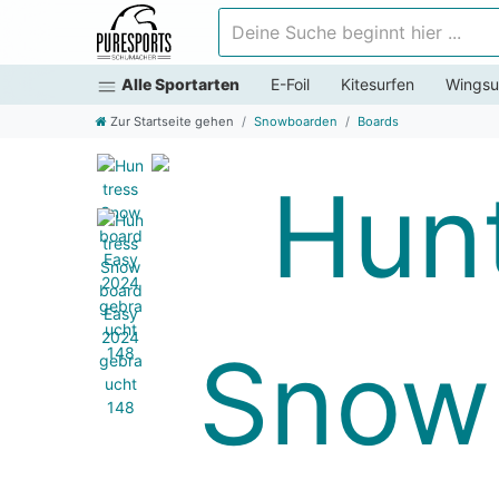
Deine Suche beginnt hier ...
Alle Sportarten
E-Foil
Kitesurfen
Wingsu
Zur Startseite gehen
Snowboarden
Boards