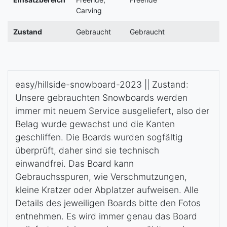
Carving
Zustand
Gebraucht
Gebraucht
easy/hillside-snowboard-2023 || Zustand:
Unsere gebrauchten Snowboards werden
immer mit neuem Service ausgeliefert, also der
Belag wurde gewachst und die Kanten
geschliffen. Die Boards wurden sogfältig
überprüft, daher sind sie technisch
einwandfrei. Das Board kann
Gebrauchsspuren, wie Verschmutzungen,
kleine Kratzer oder Abplatzer aufweisen. Alle
Details des jeweiligen Boards bitte den Fotos
entnehmen. Es wird immer genau das Board