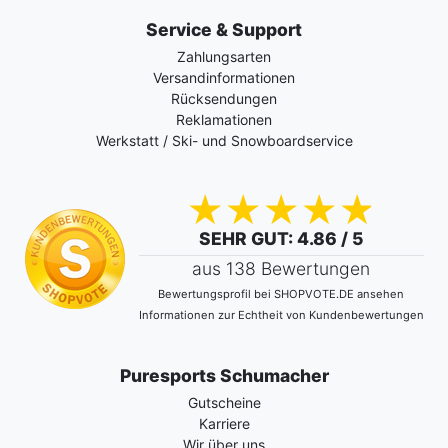
Service & Support
Zahlungsarten
Versandinformationen
Rücksendungen
Reklamationen
Werkstatt / Ski- und Snowboardservice
SEHR GUT
: 4.86 / 5
aus 138 Bewertungen
Bewertungsprofil bei SHOPVOTE.DE ansehen
Informationen zur Echtheit von Kundenbewertungen
Puresports Schumacher
Gutscheine
Karriere
Wir über uns