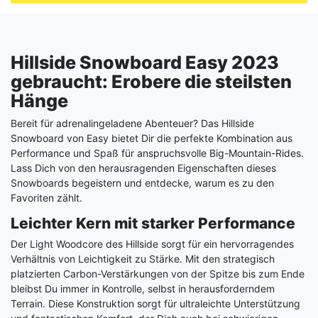
Hillside Snowboard Easy 2023
gebraucht: Erobere die steilsten
Hänge
Bereit für adrenalingeladene Abenteuer? Das Hillside
Snowboard von Easy bietet Dir die perfekte Kombination aus
Performance und Spaß für anspruchsvolle Big-Mountain-Rides.
Lass Dich von den herausragenden Eigenschaften dieses
Snowboards begeistern und entdecke, warum es zu den
Favoriten zählt.
Leichter Kern mit starker Performance
Der Light Woodcore des Hillside sorgt für ein hervorragendes
Verhältnis von Leichtigkeit zu Stärke. Mit den strategisch
platzierten Carbon-Verstärkungen von der Spitze bis zum Ende
bleibst Du immer in Kontrolle, selbst in herausforderndem
Terrain. Diese Konstruktion sorgt für ultraleichte Unterstützung