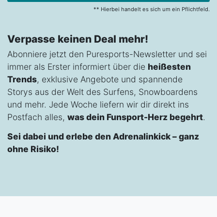
** Hierbei handelt es sich um ein Pflichtfeld.
Verpasse keinen Deal mehr!
Abonniere jetzt den Puresports-Newsletter und sei
immer als Erster informiert über die
heißesten
Trends
, exklusive Angebote und spannende
Storys aus der Welt des Surfens, Snowboardens
und mehr. Jede Woche liefern wir dir direkt ins
Postfach alles,
was dein Funsport-Herz begehrt
.
Sei dabei und erlebe den Adrenalinkick – ganz
ohne Risiko!