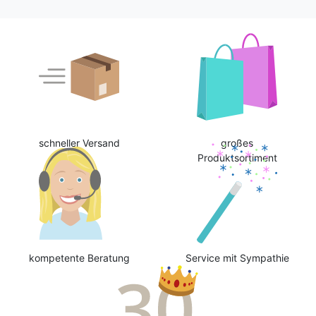
schneller Versand
großes
Produktsortiment
kompetente Beratung
Service mit Sympathie