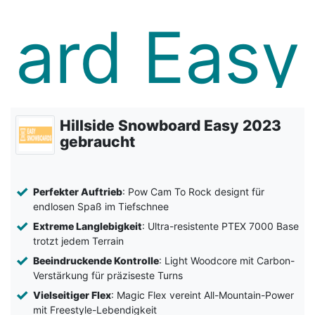
Hillside Snowboard Easy 2023
gebraucht
Perfekter Auftrieb
: Pow Cam To Rock designt für
endlosen Spaß im Tiefschnee
Extreme Langlebigkeit
: Ultra-resistente PTEX 7000 Base
trotzt jedem Terrain
Beeindruckende Kontrolle
: Light Woodcore mit Carbon-
Verstärkung für präziseste Turns
Vielseitiger Flex
: Magic Flex vereint All-Mountain-Power
mit Freestyle-Lebendigkeit