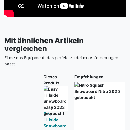
Mit ähnlichen Artikeln
vergleichen
Finde das Equipment, das perfekt zu deinen Anforderungen
passt.
Produkt
Dieses
Empfehlungen
Produkt
Easy
Hillside
Snowboard