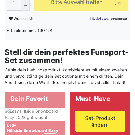
Bitte Auswahl treffen
Wunschliste
Artikelnummer: 130724
Stell dir dein perfektes Funsport-
Set zusammen!
Wähle dein Lieblingsprodukt, kombiniere es mit einem zweiten
und vervollständige dein Set optional mit einem dritten. Dein
Abenteuer, deine Wahl – kreiere jetzt dein individuelles Paket!
Dein Favorit
Must-Have
Set-Produkt
ändern
Easy
Hillside Snowboard Easy