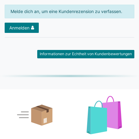
Melde dich an, um eine Kundenrezension zu verfassen.
Anmelden
Informationen zur Echtheit von Kundenbewertungen