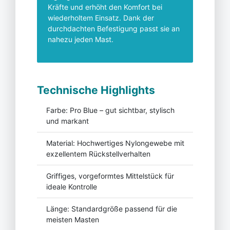
Kräfte und erhöht den Komfort bei
wiederholtem Einsatz. Dank der
durchdachten Befestigung passt sie an
nahezu jeden Mast.
Technische Highlights
Farbe: Pro Blue – gut sichtbar, stylisch
und markant
Material: Hochwertiges Nylongewebe mit
exzellentem Rückstellverhalten
Griffiges, vorgeformtes Mittelstück für
ideale Kontrolle
Länge: Standardgröße passend für die
meisten Masten