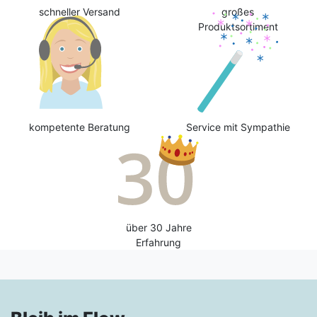
schneller Versand
großes
Produktsortiment
kompetente Beratung
Service mit Sympathie
über 30 Jahre
Erfahrung