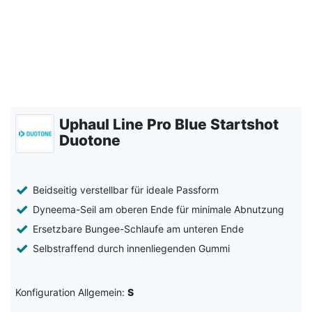
Uphaul Line Pro Blue Startshot
Duotone
Beidseitig verstellbar für ideale Passform
Dyneema-Seil am oberen Ende für minimale Abnutzung
Ersetzbare Bungee-Schlaufe am unteren Ende
Selbstraffend durch innenliegenden Gummi
Konfiguration Allgemein:
S