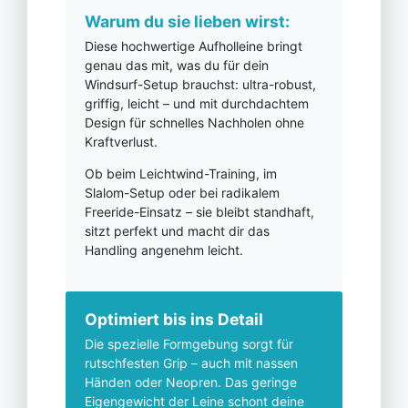
Warum du sie lieben wirst:
Diese hochwertige Aufholleine bringt
genau das mit, was du für dein
Windsurf-Setup brauchst: ultra-robust,
griffig, leicht – und mit durchdachtem
Design für schnelles Nachholen ohne
Kraftverlust.
Ob beim Leichtwind-Training, im
Slalom-Setup oder bei radikalem
Freeride-Einsatz – sie bleibt standhaft,
sitzt perfekt und macht dir das
Handling angenehm leicht.
Optimiert bis ins Detail
Die spezielle Formgebung sorgt für
rutschfesten Grip – auch mit nassen
Händen oder Neopren. Das geringe
Eigengewicht der Leine schont deine