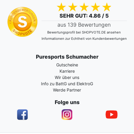
SEHR GUT
: 4.86 / 5
aus 139 Bewertungen
Bewertungsprofil bei SHOPVOTE.DE ansehen
Informationen zur Echtheit von Kundenbewertungen
Puresports Schumacher
Gutscheine
Karriere
Wir über uns
Info zu BattG und ElektroG
Werde Partner
Folge uns