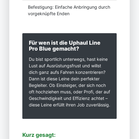
Befestigung: Einfache Anbringung durch
vorgeknüpfte Enden
Für wen ist die Uphaul Line
Pro Blue gemacht?
Du bist sportlich unterwegs, hast keine
Lust auf Ausrüstungsfrust und willst
dich ganz aufs Fahren konzentrieren?
Dann ist diese Leine dein perfekter
Begleiter. Ob Einsteiger, der sich noch
oft hochziehen muss, oder Profi, der auf
Geschwindigkeit und Effizienz achtet –
diese Leine erfüllt ihren Job zuverlässig.
Kurz gesagt: