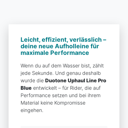
Leicht, effizient, verlässlich –
deine neue Aufholleine für
maximale Performance
Wenn du auf dem Wasser bist, zählt
jede Sekunde. Und genau deshalb
wurde die
Duotone Uphaul Line Pro
Blue
entwickelt – für Rider, die auf
Performance setzen und bei ihrem
Material keine Kompromisse
eingehen.