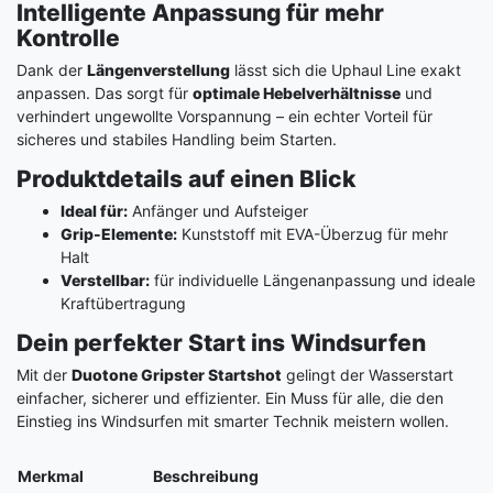
Intelligente Anpassung für mehr
Kontrolle
Dank der
Längenverstellung
lässt sich die Uphaul Line exakt
anpassen. Das sorgt für
optimale Hebelverhältnisse
und
verhindert ungewollte Vorspannung – ein echter Vorteil für
sicheres und stabiles Handling beim Starten.
Produktdetails auf einen Blick
Ideal für:
Anfänger und Aufsteiger
Grip-Elemente:
Kunststoff mit EVA-Überzug für mehr
Halt
Verstellbar:
für individuelle Längenanpassung und ideale
Kraftübertragung
Dein perfekter Start ins Windsurfen
Mit der
Duotone Gripster Startshot
gelingt der Wasserstart
einfacher, sicherer und effizienter. Ein Muss für alle, die den
Einstieg ins Windsurfen mit smarter Technik meistern wollen.
Merkmal
Beschreibung