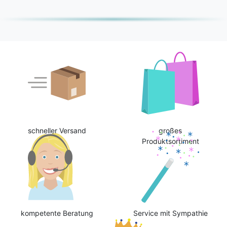
schneller Versand
großes
Produktsortiment
kompetente Beratung
Service mit Sympathie