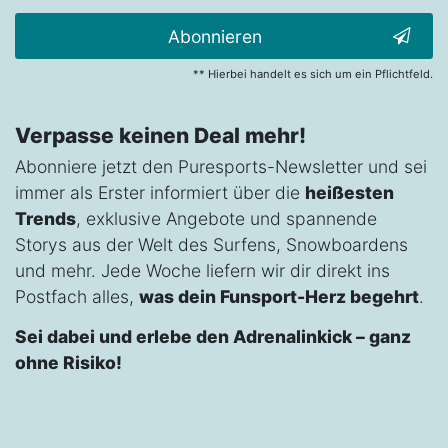
Abonnieren
** Hierbei handelt es sich um ein Pflichtfeld.
Verpasse keinen Deal mehr!
Abonniere jetzt den Puresports-Newsletter und sei
immer als Erster informiert über die
heißesten
Trends
, exklusive Angebote und spannende
Storys aus der Welt des Surfens, Snowboardens
und mehr. Jede Woche liefern wir dir direkt ins
Postfach alles,
was dein Funsport-Herz begehrt
.
Sei dabei und erlebe den Adrenalinkick – ganz
ohne Risiko!