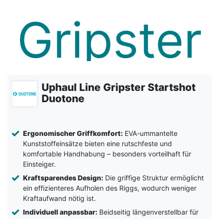
Uphaul Line Gripster Startshot
Duotone
Ergonomischer Griffkomfort:
EVA-ummantelte
Kunststoffeinsätze bieten eine rutschfeste und
komfortable Handhabung – besonders vorteilhaft für
Einsteiger.
Kraftsparendes Design:
Die griffige Struktur ermöglicht
ein effizienteres Aufholen des Riggs, wodurch weniger
Kraftaufwand nötig ist.
Individuell anpassbar:
Beidseitig längenverstellbar für