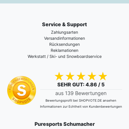
Service & Support
Zahlungsarten
Versandinformationen
Rücksendungen
Reklamationen
Werkstatt / Ski- und Snowboardservice
SEHR GUT
: 4.86 / 5
aus 139 Bewertungen
Bewertungsprofil bei SHOPVOTE.DE ansehen
Informationen zur Echtheit von Kundenbewertungen
Puresports Schumacher