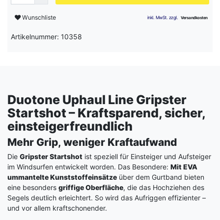
Wunschliste
Artikelnummer: 10358
Duotone Uphaul Line Gripster
Startshot – Kraftsparend, sicher,
einsteigerfreundlich
Mehr Grip, weniger Kraftaufwand
Die
Gripster Startshot
ist speziell für Einsteiger und Aufsteiger
im Windsurfen entwickelt worden. Das Besondere:
Mit EVA
ummantelte Kunststoffeinsätze
über dem Gurtband bieten
eine besonders
griffige Oberfläche
, die das Hochziehen des
Segels deutlich erleichtert. So wird das Aufriggen effizienter –
und vor allem kraftschonender.