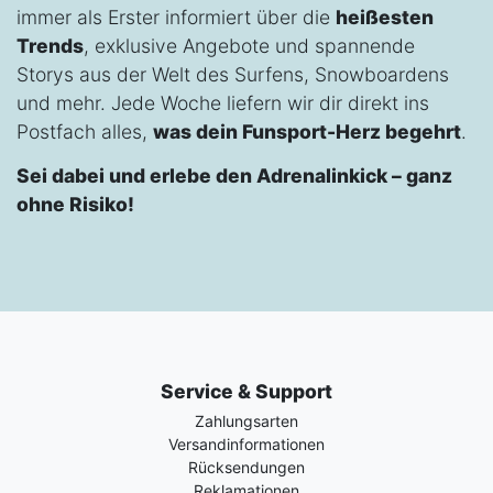
immer als Erster informiert über die
heißesten
Trends
, exklusive Angebote und spannende
Storys aus der Welt des Surfens, Snowboardens
und mehr. Jede Woche liefern wir dir direkt ins
Postfach alles,
was dein Funsport-Herz begehrt
.
Sei dabei und erlebe den Adrenalinkick – ganz
ohne Risiko!
Service & Support
Zahlungsarten
Versandinformationen
Rücksendungen
Reklamationen