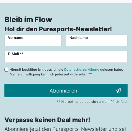
Bleib im Flow
Hol dir den Puresports-Newsletter!
Vorname
Nachname
Newsletter
E-Mail **
Honig
Hiermit bestätige ich, dass ich die
Datenschutzerklärung
gelesen habe.
Meine Einwilligung kann ich jederzeit widerrufen.**
Abonnieren
** Hierbei handelt es sich um ein Pflichtfeld.
Verpasse keinen Deal mehr!
Abonniere jetzt den Puresports-Newsletter und sei