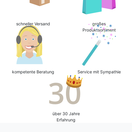
schneller Versand
großes
Produktsortiment
kompetente Beratung
Service mit Sympathie
über 30 Jahre
Erfahrung