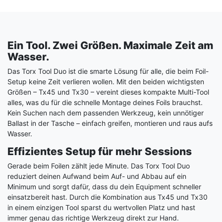
Ein Tool. Zwei Größen. Maximale Zeit am
Wasser.
Das Torx Tool Duo ist die smarte Lösung für alle, die beim Foil-
Setup keine Zeit verlieren wollen. Mit den beiden wichtigsten
Größen – Tx45 und Tx30 – vereint dieses kompakte Multi-Tool
alles, was du für die schnelle Montage deines Foils brauchst.
Kein Suchen nach dem passenden Werkzeug, kein unnötiger
Ballast in der Tasche – einfach greifen, montieren und raus aufs
Wasser.
Effizientes Setup für mehr Sessions
Gerade beim Foilen zählt jede Minute. Das Torx Tool Duo
reduziert deinen Aufwand beim Auf- und Abbau auf ein
Minimum und sorgt dafür, dass du dein Equipment schneller
einsatzbereit hast. Durch die Kombination aus Tx45 und Tx30
in einem einzigen Tool sparst du wertvollen Platz und hast
immer genau das richtige Werkzeug direkt zur Hand.