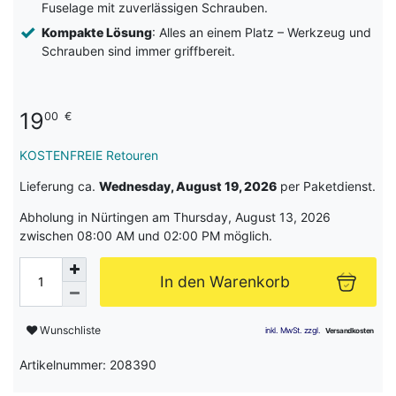
Fuselage mit zuverlässigen Schrauben.
Kompakte Lösung
: Alles an einem Platz – Werkzeug und
Schrauben sind immer griffbereit.
19
00
€
KOSTENFREIE Retouren
Lieferung ca.
Wednesday, August 19, 2026
per Paketdienst.
Abholung in Nürtingen am Thursday, August 13, 2026
zwischen 08:00 AM und 02:00 PM möglich.
In den Warenkorb
Wunschliste
Artikelnummer: 208390