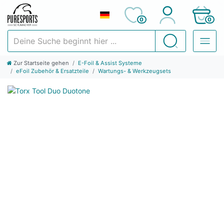
0
0
Deine Suche beginnt hier ...
Suchen
Zur Startseite gehen
E-Foil & Assist Systeme
eFoil Zubehör & Ersatzteile
Wartungs- & Werkzeugsets