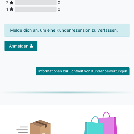
2
0
1
0
Melde dich an, um eine Kundenrezension zu verfassen.
Anmelden
Informationen zur Echtheit von Kundenbewertungen