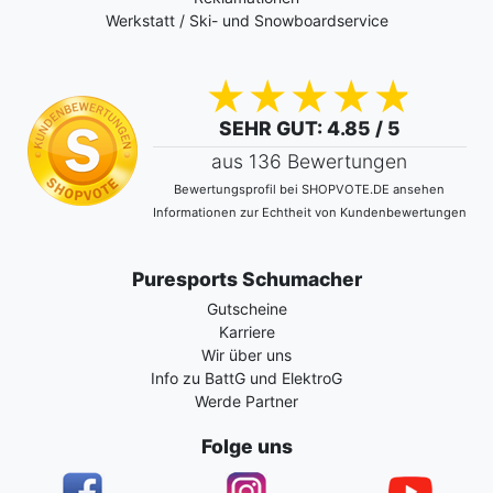
Werkstatt / Ski- und Snowboardservice
SEHR GUT
: 4.85 / 5
aus 136 Bewertungen
Bewertungsprofil bei SHOPVOTE.DE ansehen
Informationen zur Echtheit von Kundenbewertungen
Puresports Schumacher
Gutscheine
Karriere
Wir über uns
Info zu BattG und ElektroG
Werde Partner
Folge uns