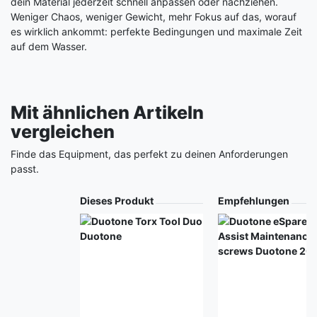
dein Material jederzeit schnell anpassen oder nachziehen.
Weniger Chaos, weniger Gewicht, mehr Fokus auf das, worauf
es wirklich ankommt: perfekte Bedingungen und maximale Zeit
auf dem Wasser.
Mit ähnlichen Artikeln
vergleichen
Finde das Equipment, das perfekt zu deinen Anforderungen
passt.
Produkt
Dieses Produkt
Empfehlungen