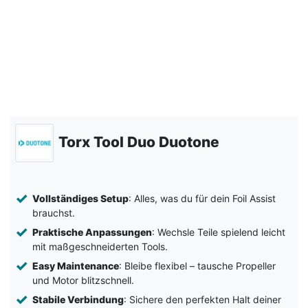
Torx Tool Duo Duotone
Vollständiges Setup
: Alles, was du für dein Foil Assist
brauchst.
Praktische Anpassungen
: Wechsle Teile spielend leicht
mit maßgeschneiderten Tools.
Easy Maintenance
: Bleibe flexibel – tausche Propeller
und Motor blitzschnell.
Stabile Verbindung
: Sichere den perfekten Halt deiner