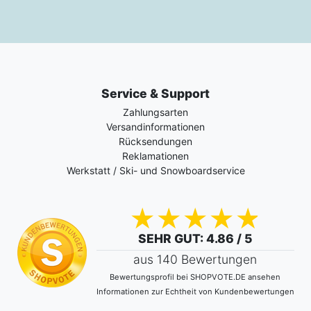
Service & Support
Zahlungsarten
Versandinformationen
Rücksendungen
Reklamationen
Werkstatt / Ski- und Snowboardservice
SEHR GUT
: 4.86 / 5
aus 140 Bewertungen
Bewertungsprofil bei SHOPVOTE.DE ansehen
Informationen zur Echtheit von Kundenbewertungen