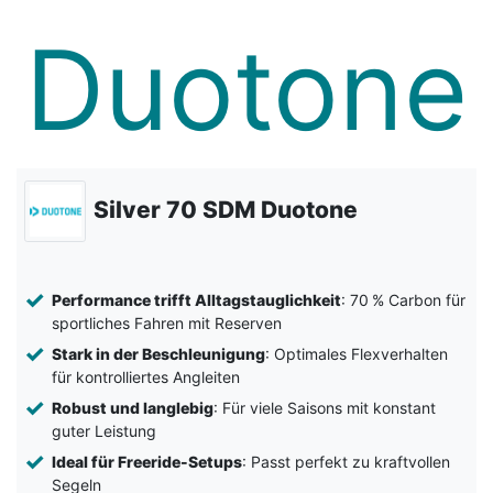
Silver 70 SDM Duotone
Performance trifft Alltagstauglichkeit
: 70 % Carbon für
sportliches Fahren mit Reserven
Stark in der Beschleunigung
: Optimales Flexverhalten
für kontrolliertes Angleiten
Robust und langlebig
: Für viele Saisons mit konstant
guter Leistung
Ideal für Freeride-Setups
: Passt perfekt zu kraftvollen
Segeln