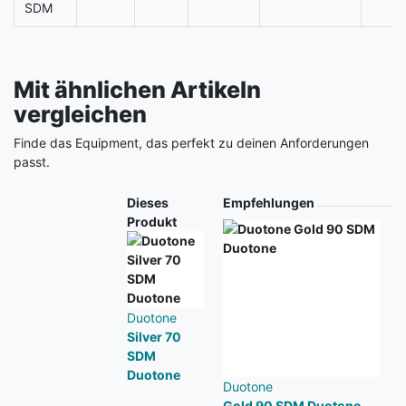
SDM
Mit ähnlichen Artikeln
vergleichen
Finde das Equipment, das perfekt zu deinen Anforderungen
passt.
Produkt
Dieses
Empfehlungen
Produkt
Duotone
Silver 70
SDM
Duotone
Duotone
Gold 90 SDM Duotone