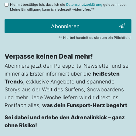
Hiermit bestätige ich, dass ich die
Datenschutzerklärung
gelesen habe.
Meine Einwilligung kann ich jederzeit widerrufen.**
Abonnieren
** Hierbei handelt es sich um ein Pflichtfeld.
Verpasse keinen Deal mehr!
Abonniere jetzt den Puresports-Newsletter und sei
immer als Erster informiert über die
heißesten
Trends
, exklusive Angebote und spannende
Storys aus der Welt des Surfens, Snowboardens
und mehr. Jede Woche liefern wir dir direkt ins
Postfach alles,
was dein Funsport-Herz begehrt
.
Sei dabei und erlebe den Adrenalinkick – ganz
ohne Risiko!