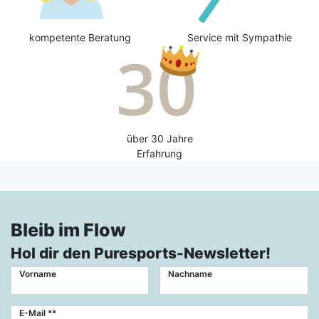
kompetente Beratung
Service mit Sympathie
über 30 Jahre
Erfahrung
Bleib im Flow
Hol dir den Puresports-Newsletter!
Vorname
Nachname
Newsletter
E-Mail **