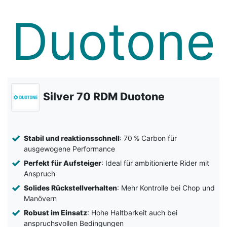
Silver 70 RDM Duotone
Stabil und reaktionsschnell
: 70 % Carbon für
ausgewogene Performance
Perfekt für Aufsteiger
: Ideal für ambitionierte Rider mit
Anspruch
Solides Rückstellverhalten
: Mehr Kontrolle bei Chop und
Manövern
Robust im Einsatz
: Hohe Haltbarkeit auch bei
anspruchsvollen Bedingungen