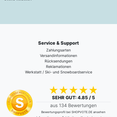
Service & Support
Zahlungsarten
Versandinformationen
Rücksendungen
Reklamationen
Werkstatt / Ski- und Snowboardservice
SEHR GUT
: 4.85 / 5
aus 134 Bewertungen
Bewertungsprofil bei SHOPVOTE.DE ansehen