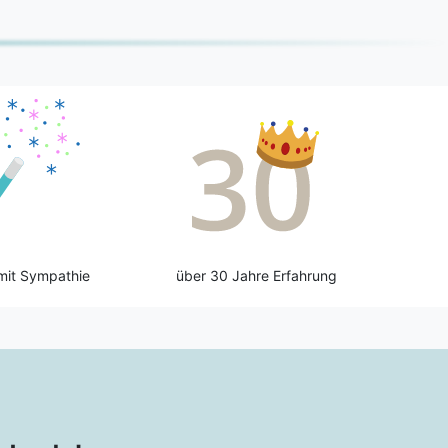
mit Sympathie
über 30 Jahre Erfahrung