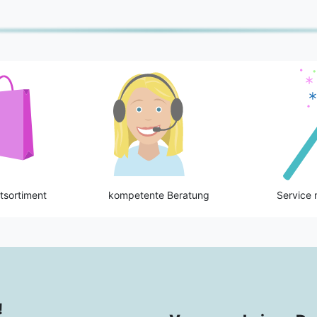
tsortiment
kompetente Beratung
Service 
!