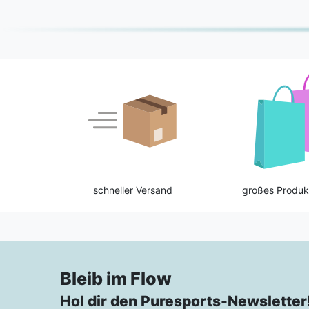
schneller Versand
großes Produk
Bleib im Flow
Hol dir den Puresports-Newsletter