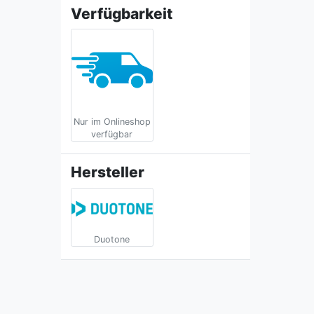
Verfügbarkeit
Nur im Onlineshop
verfügbar
Hersteller
Duotone